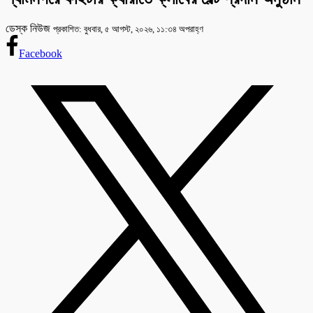
ডেস্ক নিউজ
প্রকাশিত: বুধবার, ৫ আগস্ট, ২০২৬, ১১:৩৪ অপরাহ্ণ
Facebook