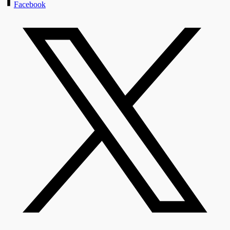
Facebook