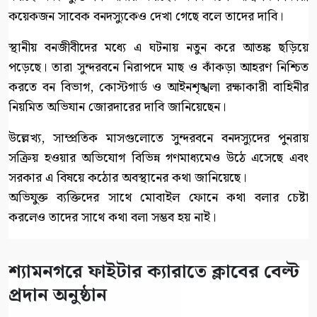
কয়েকজন সাবেক বনদস্যুকেও দেখা গেছে বলে তাদের দাবি।
স্থানীয় বনজীবীদের মধ্যে এ ঘটনায় নতুন করে আতঙ্ক ছড়িয়ে
পড়েছে। তারা সুন্দরবনে নিরাপদে মাছ ও কাঁকড়া আহরণ নিশ্চিত
করতে বন বিভাগ, কোস্টগার্ড ও আইনশৃঙ্খলা রক্ষাকারী বাহিনীর
নিয়মিত অভিযান জোরদারের দাবি জানিয়েছেন।
উল্লেখ্য, সাম্প্রতিক মাসগুলোতে সুন্দরবনে বনদস্যুদের পুনরায়
সক্রিয় হওয়ার অভিযোগ বিভিন্ন গণমাধ্যমেও উঠে এসেছে এবং
সরকার এ বিষয়ে কঠোর অবস্থানের কথা জানিয়েছে।
অভিযুক্ত ব্যক্তিদের সাথে মোবাইল ফোনে কথা বলার চেষ্টা
করলেও তাদের সাথে কথা বলা সম্ভব হয় নাই।
শ্যামনগরে ফাইটার ক্যারাতে ক্লাবের বেল্ট
প্রদান অনুষ্ঠান