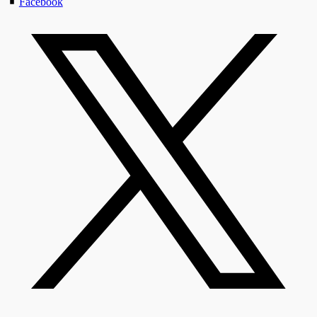
Facebook