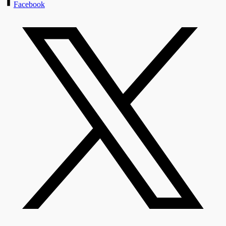
Facebook