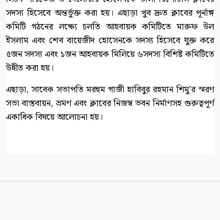
সদস্য হিসেবে অন্তর্ভুক্ত করা হয়। এছাড়া খুব দ্রুত ক্লাবের পূর্নাঙ্গ
কমিটি গঠনের লক্ষ্যে চলতি আহবায়ক কমিটিতে মারুফ উল
ইসলাম এবং শেখ বায়েজীদ হোসেনকে সদস্য হিসেবে যুক্ত করে
৫জন সদস্য এবং ১জন আহবায়ক মিলিয়ে ৬সদস্য বিশিষ্ট কমিটিতে
উন্নীত করা হয়।
‎এছাড়া, সাবেক সভাপতি মরহুম গাজী হাবিবুর রহমান শিমু’র স্মরণ
সভা বাস্তবায়ন, ভ্রমণ এবং ক্লাবের নিজস্ব ভবন নির্মাণসহ গুরুত্বপূর্ণ
একাধিক বিষয়ে আলোচনা হয়।