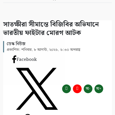
সাতক্ষীরা সীমান্তে বিজিবির অভিযানে
ভারতীয় ফাইটার মোরগ আটক
ডেস্ক নিউজ
প্রকাশিত: শনিবার, ৮ আগস্ট, ২০২৬, ৬:৩০ অপরাহ্ণ
Facebook
অ-
অ+