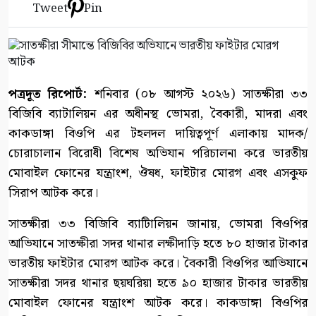
Tweet
Pin
পত্রদূত রিপোর্ট:
শনিবার (০৮ আগস্ট ২০২৬) সাতক্ষীরা ৩৩
বিজিবি ব্যাটালিয়ন এর অধীনস্থ ভোমরা, বৈকারী, মাদরা এবং
কাকডাঙ্গা বিওপি এর টহলদল দায়িত্বপূর্ণ এলাকায় মাদক/
চোরাচালান বিরোধী বিশেষ অভিযান পরিচালনা করে ভারতীয়
মোবাইল ফোনের যন্ত্রাংশ, ঔষধ, ফাইটার মোরগ এবং এসকুফ
সিরাপ আটক করে।
সাতক্ষীরা ৩৩ বিজিবি ব্যাটিালিয়ন জানায়, ভোমরা বিওপির
আভিযানে সাতক্ষীরা সদর থানার লক্ষীদাড়ি হতে ৮০ হাজার টাকার
ভারতীয় ফাইটার মোরগ আটক করে। বৈকারী বিওপির আভিযানে
সাতক্ষীরা সদর থানার ছয়ঘরিয়া হতে ৯০ হাজার টাকার ভারতীয়
মোবাইল ফোনের যন্ত্রাংশ আটক করে। কাকডাঙ্গা বিওপির