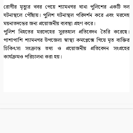
রোগীর মৃত্যুর খবর পেয়ে শ্যামনগর থানা পুলিশের একটি দল
ঘটনাস্থলে পৌঁছায়। পুলিশ ঘটনাস্থল পরিদর্শন করে এবং মরদেহ
ময়নাতদন্তের জন্য প্রয়োজনীয় ব্যবস্থা গ্রহণ করে।
পুলিশ নিহতের মরদেহের সুরতহাল প্রতিবেদন তৈরি করেছে।
পাশাপাশি শ্যামনগর উপজেলা স্বাস্থ্য কমপ্লেক্সে গিয়ে মৃত ব্যক্তির
চিকিৎসা সংক্রান্ত তথ্য ও প্রয়োজনীয় প্রতিবেদন সংগ্রহের
কার্যক্রমও পরিচালনা করা হয়।