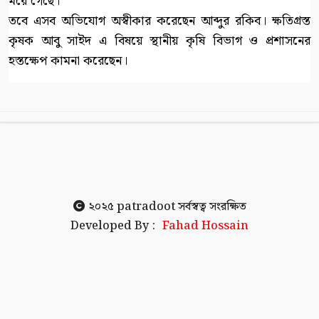
মরে গেছে।
তবে এসব অভিযোগ অস্বীকার করেছেন আব্দুর রকিব। ক্ষতিগ্রস্ত
কৃষক আবু সাইদ এ বিষয়ে স্থানীয় কৃষি বিভাগ ও প্রশাসনের
হস্তক্ষেপ কামনা করেছেন।
২০২৫
patradoot
সর্বস্বত্ব সংরক্ষিত
Developed By :
Fahad Hossain