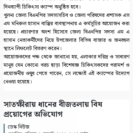
দিনব্যাপী চিকিৎসা ক্যাম্প অনুষ্ঠিত হবে।
খুলনা জেলা বিএনপির সদস্যসচিব ও জেলা পরিষদের প্রশাসক এস
এম মনিরুল হাসান বাপ্পির ব্যবস্থাপনায় এ কর্মসূচির আয়োজন করা
হয়েছে। প্রচারণার অংশ হিসেবে জেলা বিএনপির সদস্য এম এ
হাসান নেতাকর্মীদের নিয়ে উপজেলার বিভিন্ন বাজার ও জনবহুল
স্থানে লিফলেট বিতরণ করেন।
আয়োজকদের পক্ষ থেকে জানানো হয়, এলাকার দরিদ্র ও সাধারণ
মানুষ যেন কোনো খরচ ছাড়া বিশেষজ্ঞ চিকিৎসকদের পরামর্শ ও
প্রয়োজনীয় ওষুধ পেতে পারেন, সে লক্ষ্যেই এই ক্যাম্পের উদ্যোগ
নেওয়া হয়েছে।
সাতক্ষীরায় ধানের বীজতলায় বিষ
প্রয়োগের অভিযোগ
ডেস্ক নিউজ