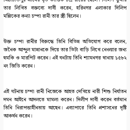
তার লিখিত বক্তব্যে দাবী করেন, হরিনগর এলাকার দিলিপ
মল্লিকের কন্যা চম্পা রানী তার স্ত্রী ছিলেন।
উক্ত চম্পা রানীর বিরুদ্ধে তিনি বিভিন্ন অভিযোগ করে বলেন,
জনৈক আব্দুল মান্নানকে দিয়ে তার ভিটা বাড়ি লিখে নেওয়ার জন্য
হুমকি ও মারপিট করেন। এই ঘনটায় তিনি শ্যামনগর থানায় ১৫৮২
নং জিডি করেন।
এই ঘটনায় চম্পা রানী নিজেকে আহত দেখিয়ে নারী শিশু নির্যাতন
দমন আইনে আদলতে মামলা করেন। দিলীপ দাবী করেন বর্তমান
তিনি নিরাপত্তাহীনতায় আছেন। এব্যাপারে তিনি প্রশাসনের দৃষ্টি
আকর্ষন করেন।