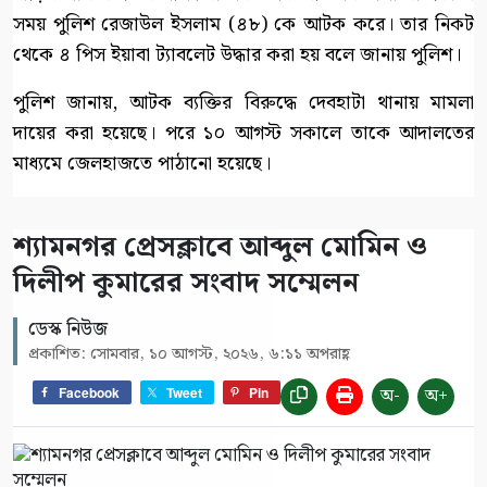
সময় পুলিশ রেজাউল ইসলাম (৪৮) কে আটক করে। তার নিকট
থেকে ৪ পিস ইয়াবা ট্যাবলেট উদ্ধার করা হয় বলে জানায় পুলিশ।
পুলিশ জানায়, আটক ব্যক্তির বিরুদ্ধে দেবহাটা থানায় মামলা
দায়ের করা হয়েছে। পরে ১০ আগস্ট সকালে তাকে আদালতের
মাধ্যমে জেলহাজতে পাঠানো হয়েছে।
শ্যামনগর প্রেসক্লাবে আব্দুল মোমিন ও
দিলীপ কুমারের সংবাদ সম্মেলন
ডেস্ক নিউজ
প্রকাশিত: সোমবার, ১০ আগস্ট, ২০২৬, ৬:১১ অপরাহ্ণ
অ-
অ+
Facebook
Tweet
Pin