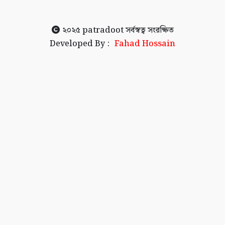
২০২৫
patradoot
সর্বস্বত্ব সংরক্ষিত
Developed By :
Fahad Hossain