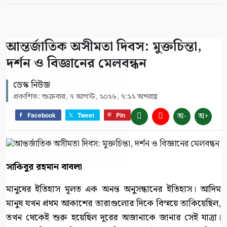
আন্তর্জাতিক অসীমতা দিবস: মুক্তচিন্তা,
দর্শন ও বিজ্ঞানের মেলবন্ধন
ডেস্ক নিউজ
প্রকাশিত: শুক্রবার, ৭ আগস্ট, ২০২৬, ৭:১২ অপরাহ্ণ
অ-
অ+
Facebook
Tweet
Pin
সাকিবুর রহমান বাবলা
মানুষের ইতিহাস মূলত এক অনন্ত অনুসন্ধানের ইতিহাস। আদিম
মানুষ যখন প্রথম আকাশের তারাগুলোর দিকে বিস্ময়ে তাকিয়েছিল,
তখন থেকেই শুরু হয়েছিল দূরের অজানাকে জানার সেই যাত্রা।