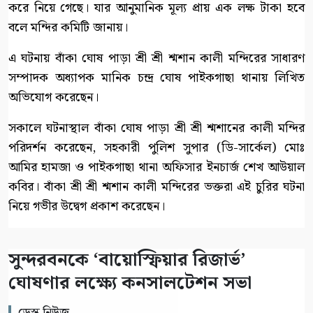
করে নিয়ে গেছে। যার আনুমানিক মূল্য প্রায় এক লক্ষ টাকা হবে
বলে মন্দির কমিটি জানায়।
এ ঘটনায় বাঁকা ঘোষ পাড়া শ্রী শ্রী শ্মশান কালী মন্দিরের সাধারণ
সম্পাদক অধ্যাপক মানিক চন্দ্র ঘোষ পাইকগাছা থানায় লিখিত
অভিযোগ করেছেন।
সকালে ঘটনাস্থাল বাঁকা ঘোষ পাড়া শ্রী শ্রী শ্মশানের কালী মন্দির
পরিদর্শন করেছেন, সহকারী পুলিশ সুপার (ডি-সার্কেল) মোঃ
আমির হামজা ও পাইকগাছা থানা অফিসার ইনচার্জ শেখ আউয়াল
কবির। বাঁকা শ্রী শ্রী শ্মশান কালী মন্দিরের ভক্তরা এই চুরির ঘটনা
নিয়ে গভীর উদ্বেগ প্রকাশ করেছেন।
সুন্দরবনকে ‘বায়োস্ফিয়ার রিজার্ভ’
ঘোষণার লক্ষ্যে কনসালটেশন সভা