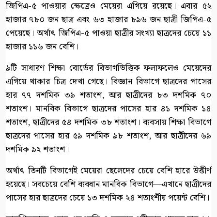
জিপিএ-৫ পাওয়ার ক্ষেত্রেও মেয়েরা এগিয়ে রয়েছে। এবার ৫২
হাজার ৭৮০ জন ছাত্র এবং ৬৩ হাজার ৮৯৬ জন ছাত্রী জিপিএ-৫
পেয়েছে। অর্থাৎ জিপিএ-৫ পাওয়া ছাত্রীর সংখ্যা ছাত্রদের চেয়ে ১১
হাজার ১১৬ জন বেশি।
৯টি সাধারণ শিক্ষা বোর্ডের বিভাগভিত্তিক ফলাফলেও মেয়েদের
এগিয়ে থাকার চিত্র দেখা গেছে। বিজ্ঞান বিভাগে ছাত্রদের পাসের
হার ৭৭ দশমিক ৩৯ শতাংশ, আর ছাত্রীদের ৮৩ দশমিক ৭০
শতাংশ। মানবিক বিভাগে ছাত্রদের পাসের হার ৪১ দশমিক ১৪
শতাংশ, ছাত্রীদের ৫৪ দশমিক ৩৮ শতাংশ। ব্যবসায় শিক্ষা বিভাগে
ছাত্রদের পাসের হার ৫৯ দশমিক ৯৮ শতাংশ, আর ছাত্রীদের ৬৯
দশমিক ৯২ শতাংশ।
অর্থাৎ তিনটি বিভাগেই মেয়েরা ছেলেদের চেয়ে বেশি হারে উত্তীর্ণ
হয়েছে। সবচেয়ে বেশি ব্যবধান মানবিক বিভাগে—এখানে ছাত্রীদের
পাসের হার ছাত্রদের চেয়ে ১৩ দশমিক ২৪ শতাংশীয় পয়েন্ট বেশি।