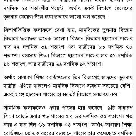
দশমিক ২৪ শতাংশীয় পয়েন্ট। অর্থাৎ একই বিভাগে ছেলেদের
তুলনায় মেয়েরা উল্লেখযোগ্যভাবে ভালো ফল করেছে।
বিভাগভিত্তিক ফলাফলে দেখা যায়, মানবিকের তুলনায় বিজ্ঞান
বিভাগে ফলাফল অনেক ভালো। বিজ্ঞান বিভাগে ছাত্রদের পাসের
হার ৭৭ দশমিক ৩৯ শতাংশ এবং ছাত্রীদের ৮৩ দশমিক ৭০
শতাংশ। ব্যবসায় শিক্ষা বিভাগে ছাত্রদের পাসের হার ৫৯ দশমিক
৯৮ শতাংশ, আর ছাত্রীদের ৬৯ দশমিক ৯২ শতাংশ।
অর্থাৎ সাধারণ শিক্ষা বোর্ডগুলোর তিন বিভাগেই ছাত্রদের তুলনায়
ছাত্রীরা এগিয়ে থাকলেও মানবিক বিভাগে ব্যবধান সবচেয়ে বেশি।
একই সঙ্গে ছাত্রদের পাসের হারও এই বিভাগে সবচেয়ে কম।
সামগ্রিক ফলাফলেও এবার পাসের হার কমেছে। ৯টি সাধারণ
শিক্ষা বোর্ডে এবার গড় পাসের হার ৬৪ দশমিক ০৫ শতাংশ। গত
বছর এ হার ছিল ৬৮ দশমিক ০৪ শতাংশ। অর্থাৎ সাধারণ শিক্ষা
বোর্ডগুলোতে এক বছরের ব্যবধানে পাসের হার কমেছে ৩ দশমিক