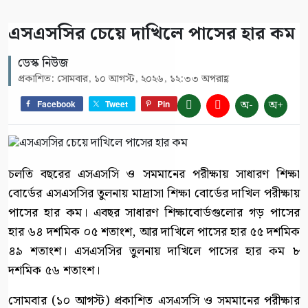
এসএসসির চেয়ে দাখিলে পাসের হার কম
ডেস্ক নিউজ
প্রকাশিত: সোমবার, ১০ আগস্ট, ২০২৬, ১২:৩৩ অপরাহ্ণ
অ-
অ+
Facebook
Tweet
Pin
চলতি বছরের এসএসসি ও সমমানের পরীক্ষায় সাধারণ শিক্ষা
বোর্ডের এসএসসির তুলনায় মাদ্রাসা শিক্ষা বোর্ডের দাখিল পরীক্ষায়
পাসের হার কম। এবছর সাধারণ শিক্ষাবোর্ডগুলোর গড় পাসের
হার ৬৪ দশমিক ০৫ শতাংশ, আর দাখিলে পাসের হার ৫৫ দশমিক
৪৯ শতাংশ। এসএসসির তুলনায় দাখিলে পাসের হার কম ৮
দশমিক ৫৬ শতাংশ।
সোমবার (১০ আগস্ট) প্রকাশিত এসএসসি ও সমমানের পরীক্ষার