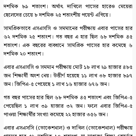
দশমিক ৮৯ শতাংশ। অর্থাৎ দাখিলে পাসের হারেও মেয়েরা
ছেলেদের চেয়ে ৮ দশমিক ২৫ শতাংশীয় পয়েন্ট এগিয়ে।
সামগ্রিকভাবে এসএসসি ও সমমানের পরীক্ষায় এবার পাসের হার
৬২ দশমিক ২৫ শতাংশ। গত বছর এ হার ছিল ৬৮ দশমিক ৪৫
শতাংশ। এক বছরের ব্যবধানে সামগ্রিক পাসের হার কমেছে ৬
দশমিক ২০ শতাংশ।
এবার এসএসসি ও সমমান পরীক্ষায় মোট ১৮ লাখ ২৯ হাজার ৪৮৫
জন শিক্ষার্থী অংশ নেয়। উত্তীর্ণ হয়েছে ১১ লাখ ৩৮ হাজার ৮৯৭
জন। জিপিএ-৫ পেয়েছে ১ লাখ ১৬ হাজার ৬৭৬ জন।
গত বছর পাসের হার ছিল ৬৮ দশমিক ৪৫ শতাংশ এবং জিপিএ-৫
পেয়েছিল ১ লাখ ৩৯ হাজার ৩২ জন। ফলে এবার জিপিএ-৫
পাওয়া শিক্ষার্থীর সংখ্যা কমেছে ২২ হাজার ৩৫৬ জন।
এবার এসএসসি (ভোকেশনাল) ও দাখিল (ভোকেশনাল) পরীক্ষায়