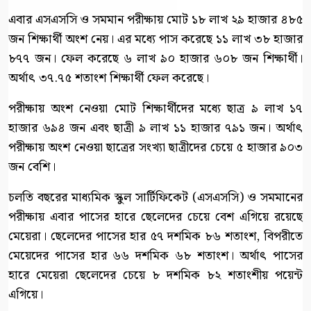
এবার এসএসসি ও সমমান পরীক্ষায় মোট ১৮ লাখ ২৯ হাজার ৪৮৫
জন শিক্ষার্থী অংশ নেয়। এর মধ্যে পাস করেছে ১১ লাখ ৩৮ হাজার
৮৭৭ জন। ফেল করেছে ৬ লাখ ৯০ হাজার ৬০৮ জন শিক্ষার্থী।
অর্থাৎ ৩৭.৭৫ শতাংশ শিক্ষার্থী ফেল করেছে।
পরীক্ষায় অংশ নেওয়া মোট শিক্ষার্থীদের মধ্যে ছাত্র ৯ লাখ ১৭
হাজার ৬৯৪ জন এবং ছাত্রী ৯ লাখ ১১ হাজার ৭৯১ জন। অর্থাৎ
পরীক্ষায় অংশ নেওয়া ছাত্রের সংখ্যা ছাত্রীদের চেয়ে ৫ হাজার ৯০৩
জন বেশি।
চলতি বছরের মাধ্যমিক স্কুল সার্টিফিকেট (এসএসসি) ও সমমানের
পরীক্ষায় এবার পাসের হারে ছেলেদের চেয়ে বেশ এগিয়ে রয়েছে
মেয়েরা। ছেলেদের পাসের হার ৫৭ দশমিক ৮৬ শতাংশ, বিপরীতে
মেয়েদের পাসের হার ৬৬ দশমিক ৬৮ শতাংশ। অর্থাৎ পাসের
হারে মেয়েরা ছেলেদের চেয়ে ৮ দশমিক ৮২ শতাংশীয় পয়েন্ট
এগিয়ে।