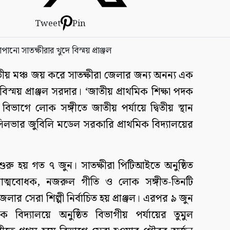
Tweet
Pin
ীয় মঞ্চ জয় করে সাতক্ষীরা জেলার জন্য অনন্য এক
্ময় প্রাঞ্জল সরদার। ‘জাতীয় প্রাথমিক শিক্ষা পদক
বিভাগে লোক সঙ্গীতে জাতীয় পর্যায়ে দ্বিতীয় স্থান
সিলভার জুবিলি মডেল সরকারি প্রাথমিক বিদ্যালয়ের
ুরু হয় গত ৭ জুন। সাতক্ষীরা পিটিআইতে অনুষ্ঠিত
েশাত্মবোধক, নজরুল গীতি ও লোক সঙ্গীত-তিনটি
লার সেরা শিল্পী নির্বাচিত হয় প্রাঞ্জল। এরপর ৯ জুন
 বিদ্যালয়ে অনুষ্ঠিত বিভাগীয় পর্যায়ের তুমুল