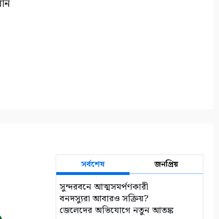
মান
সর্বশেষ
জনপ্রিয়
সুন্দরবনে আত্মসমর্পণকারী
বনদস্যুরা আবারও সক্রিয়?
জেলেদের অভিযোগে নতুন আতঙ্ক