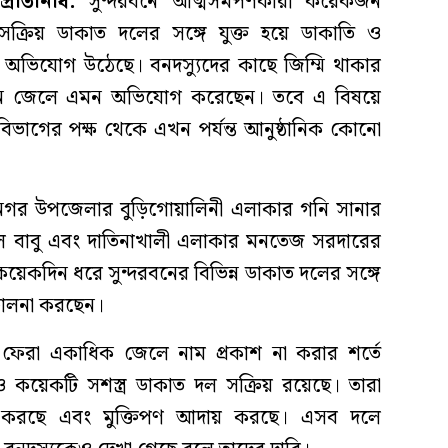
রতিনিধি:
সুন্দরবনে আত্মসমর্পণকারী কয়েকজন
সক্রিয় ডাকাত দলের সঙ্গে যুক্ত হয়ে ডাকাতি ও
 অভিযোগ উঠেছে। বনদস্যুদের কাছে জিম্মি থাকার
জন জেলে এমন অভিযোগ করেছেন। তবে এ বিষয়ে
বন বিভাগের পক্ষ থেকে এখন পর্যন্ত আনুষ্ঠানিক কোনো
ামনগর উপজেলার বুড়িগোয়ালিনী এলাকার গনি সানার
ে বাবু এবং দাতিনাখালী এলাকার মনতেজ সরদারের
েকদিন ধরে সুন্দরবনের বিভিন্ন ডাকাত দলের সঙ্গে
িচালনা করছেন।
ে ফেরা একাধিক জেলে নাম প্রকাশ না করার শর্তে
 কয়েকটি সশস্ত্র ডাকাত দল সক্রিয় রয়েছে। তারা
ি করছে এবং মুক্তিপণ আদায় করছে। এসব দলে