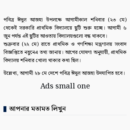
পবিত্র ঈদুল আজহা উপলক্ষে আগামীকাল শনিবার (২৩ মে)
থেকেই সরকারি প্রাথমিক বিদ্যালয়ে ছুটি শুরু হচ্ছে। আগামী ৬
জুন পর্যন্ত এই ছুটির আওতায় বিদ্যালয়গুলো বন্ধ থাকবে।
শুক্রবার (২২ মে) রাতে প্রাথমিক ও গণশিক্ষা মন্ত্রণালয় সংবাদ
বিজ্ঞপ্তিতে নতুনেএ তথ্য জানায়। আগের ঘোষণা অনুযায়ী, প্রাথমিক
বিদ্যালয় শনিবার খোলা থাকার কথা ছিল।
উল্লেখ্য, আগামী ২৮ মে দেশে পবিত্র ঈদুল আজহা উদযাপিত হবে।
Ads small one
আপনার মতামত লিখুন