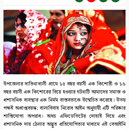
উপজেলার দাতিনাখালী গ্রামে ১৫ বছর বয়সী এক কিশোরী ও ১৬
বছর বয়সী এক কিশোরের বিয়ে হওয়ার ঘটনাটি আমাদের সমাজ ও
প্রশাসনিক ব্যবস্থার এক নির্মম বাস্তবতাকে উন্মেচিত করেছে। উভয়
পক্ষই অপ্রাপ্তবয়স্ক; বাল্যবিবাহ নিরোধ আইন অনুযায়ী এটি পরিষ্কার
শাস্তিযোগ্য অপরাধ। অথচ এফিডেভিটের দোহাই দিয়ে এবং
প্রশাসনিক দায় ঠেলার অদ্ভুত প্রতিযোগিতার মাধ্যমে এই বেআইনি