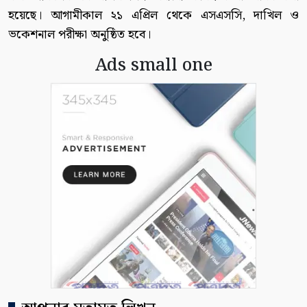
হয়েছে। আগামীকাল ২১ এপ্রিল থেকে এসএসসি, দাখিল ও
ভকেশনাল পরীক্ষা অনুষ্ঠিত হবে।
Ads small one