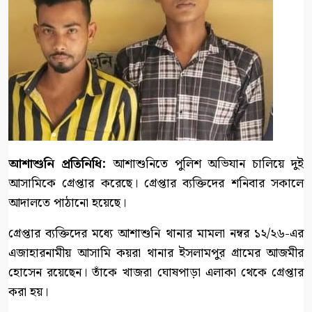
আশাশুনি প্রতিনিধি:
আশাশুনিতে পুলিশ অভিযান চালিয়ে দুই
আসামিকে গ্রেপ্তার করেছে। গ্রেপ্তার ব্যক্তিদের শনিবার সকালে
আদালতে পাঠানো হয়েছে।
গ্রেপ্তার ব্যক্তিদের মধ্যে আশাশুনি থানার মামলা নম্বর ১২/২৬-এর
এজাহারনামীয় আসামি কয়রা থানার ইসলামপুর গ্রামের আজমীর
হোসেন রয়েছেন। তাঁকে খাজরা ঘোষপাড়া এলাকা থেকে গ্রেপ্তার
করা হয়।