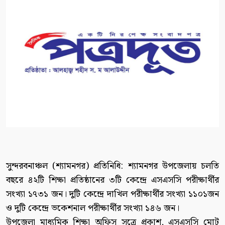
সুন্দরবনাঞ্চল (শ্যামনগর) প্রতিনিধি: শ্যামনগর উপজেলায় চলতি
বছরে ৪২টি শিক্ষা প্রতিষ্ঠানের ৩টি কেন্দ্রে এসএসসি পরীক্ষার্থীর
সংখ্যা ১৭৩১ জন। দুটি কেন্দ্রে দাখিল পরীক্ষার্থীর সংখ্যা ১১০১জন
ও দুটি কেন্দ্রে ভকেশনাল পরীক্ষার্থীর সংখ্যা ১৪৬ জন।
উপজেলা মাধ্যমিক শিক্ষা অফিস সুত্রে প্রকাশ, এসএসসি মোট