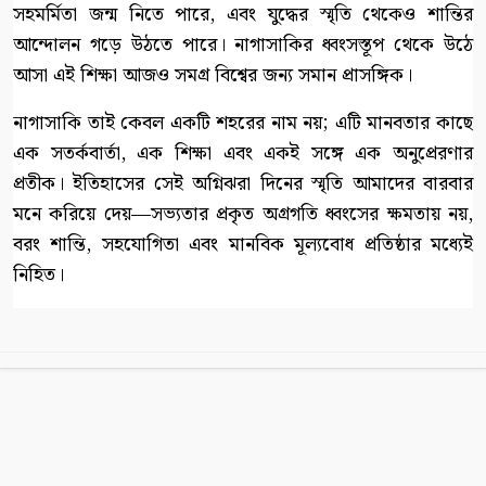
সহমর্মিতা জন্ম নিতে পারে, এবং যুদ্ধের স্মৃতি থেকেও শান্তির
আন্দোলন গড়ে উঠতে পারে। নাগাসাকির ধ্বংসস্তূপ থেকে উঠে
আসা এই শিক্ষা আজও সমগ্র বিশ্বের জন্য সমান প্রাসঙ্গিক।
নাগাসাকি তাই কেবল একটি শহরের নাম নয়; এটি মানবতার কাছে
এক সতর্কবার্তা, এক শিক্ষা এবং একই সঙ্গে এক অনুপ্রেরণার
প্রতীক। ইতিহাসের সেই অগ্নিঝরা দিনের স্মৃতি আমাদের বারবার
মনে করিয়ে দেয়—সভ্যতার প্রকৃত অগ্রগতি ধ্বংসের ক্ষমতায় নয়,
বরং শান্তি, সহযোগিতা এবং মানবিক মূল্যবোধ প্রতিষ্ঠার মধ্যেই
নিহিত।