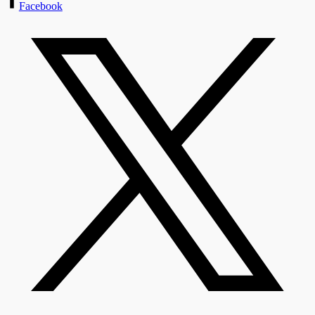
Facebook