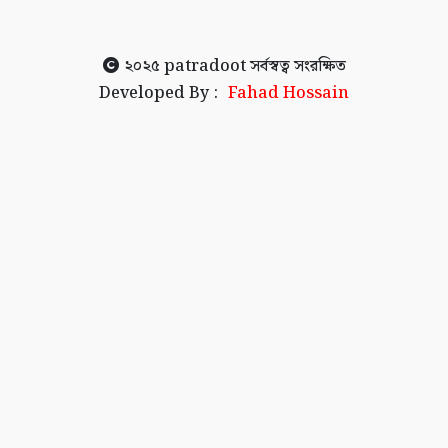
২০২৫
patradoot
সর্বস্বত্ব সংরক্ষিত
Developed By :
Fahad Hossain