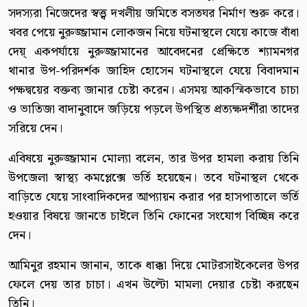
সদস্যরা নিজেদের স্বত্ত্ব দখলীয় জমিতে বসতঘর নির্মাণ শুরু করে।
খবর পেয়ে নুরুজ্জামান লোকজন নিয়ে ঘটনাস্থলে যেয়ে কাজে বাঁধা
দেয়্ একপর্যায়ে নুরুজ্জামানের আবেদনের প্রেক্ষিতে শ্যামনগর
থানার উপ-পরিদর্শক জাহিদ হোসেন ঘটনাস্থলে যেয়ে বিবাদমান
পক্ষদ্বয়ের বক্তব্য জানার চেষ্টা করেন। এসময় আকস্মিকভাবে চাচা
ও ভাতিজা বাদানুবাদে জড়িয়ে পড়লে উপস্থিত প্রত্যক্ষদর্শীরা তাদের
সরিয়ে দেন।
এবিষয়ে নুরুজ্জামান মোল্যা বলেন, তার উপর হামলা করায় তিনি
উপজেলা স্বাস্থ্য কমপ্লেক্সে ভর্তি হয়েছেন। তবে ঘটনাস্থল থেকে
বাড়িতে যেয়ে সাংবাদিকদের আপ্যায়ন করার পর হাসপাতালে ভর্তি
হওয়ার বিষয়ে জানতে চাইলে তিনি ফোনের সংযোগ বিচ্ছিন্ন করে
দেন।
আমিনুর রহমান জানান, তাকে ধাক্কা দিয়ে মোটরসাইকেলের উপর
ফেলে দেয় তার চাচা। এখন উল্টো মামলা দেয়ার চেষ্টা করছেন
তিনি।