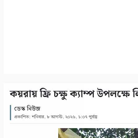
কয়রায় ফ্রি চক্ষু ক্যাম্প উপলক্ষ
ডেস্ক নিউজ
প্রকাশিত: শনিবার, ৮ আগস্ট, ২০২৬, ১:০৭ পূর্বাহ্ণ