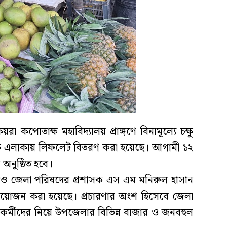
রা কপোতাক্ষ মহাবিদ্যালয় প্রাঙ্গণে বিনামূল্যে চক্ষু
ষে এলাকায় লিফলেট বিতরণ করা হয়েছে। আগামী ১২
 অনুষ্ঠিত হবে।
 ও জেলা পরিষদের প্রশাসক এস এম মনিরুল হাসান
ির আয়োজন করা হয়েছে। প্রচারণার অংশ হিসেবে জেলা
কর্মীদের নিয়ে উপজেলার বিভিন্ন বাজার ও জনবহুল