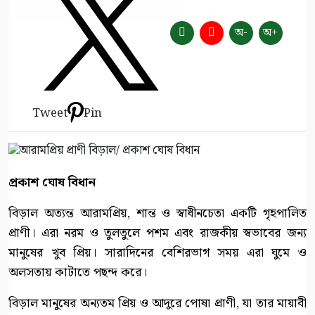
অ-
অ+
Tweet
Pin
প্রকাশ ঘোষ বিধান
বিড়াল অত্যন্ত আরামপ্রিয়, শান্ত ও স্বাধীনচেতা একটি গৃহপালিত
প্রাণী। এরা নরম ও তুলতুলে পশম এবং রাজকীয় স্বভাবের জন্য
মানুষের খুব প্রিয়। সারাদিনের বেশিরভাগ সময় এরা ঘুমে ও
অলসতায় কাটাতে পছন্দ করে।
বিড়াল মানুষের অন্যতম প্রিয় ও আদুরে পোষা প্রাণী, যা তার মায়াবী