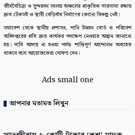
জীববৈচিত্র্য ও সুন্দরবন সংলগ্ন অঞ্চলের প্রাকৃতিক ভারসাম্য রক্ষায়
দ্রুত টেকসই ও স্থায়ী বেড়িবাঁধ নির্মাণের কোনো বিকল্প নেই।
সমাবেশ থেকে স্থানীয় প্রশাসন, পানি উন্নয়ন বোর্ড ও পরিবেশ
অধিদপ্তরের প্রতি দ্রুত কার্যকর পদক্ষেপ নেওয়ার আহ্বান জানানো
হয়। দাবি আদায় না হওয়া পর্যন্ত শান্তিপূর্ণ আন্দোলন অব্যাহত
থাকবে বলে আয়োজকেরা ঘোষণা দেন।
Ads small one
আপনার মতামত লিখুন