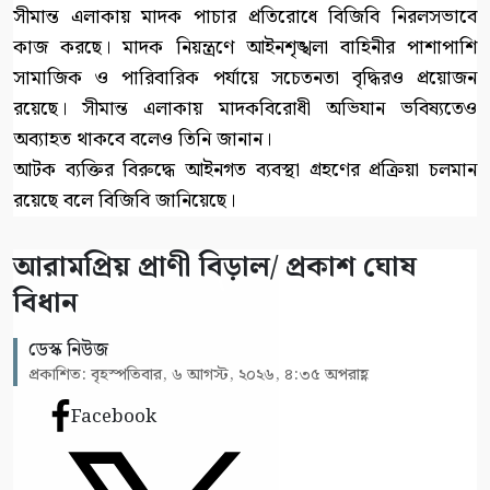
সীমান্ত এলাকায় মাদক পাচার প্রতিরোধে বিজিবি নিরলসভাবে
কাজ করছে। মাদক নিয়ন্ত্রণে আইনশৃঙ্খলা বাহিনীর পাশাপাশি
সামাজিক ও পারিবারিক পর্যায়ে সচেতনতা বৃদ্ধিরও প্রয়োজন
রয়েছে। সীমান্ত এলাকায় মাদকবিরোধী অভিযান ভবিষ্যতেও
অব্যাহত থাকবে বলেও তিনি জানান।
আটক ব্যক্তির বিরুদ্ধে আইনগত ব্যবস্থা গ্রহণের প্রক্রিয়া চলমান
রয়েছে বলে বিজিবি জানিয়েছে।
আরামপ্রিয় প্রাণী বিড়াল/ প্রকাশ ঘোষ
বিধান
ডেস্ক নিউজ
প্রকাশিত: বৃহস্পতিবার, ৬ আগস্ট, ২০২৬, ৪:৩৫ অপরাহ্ণ
Facebook