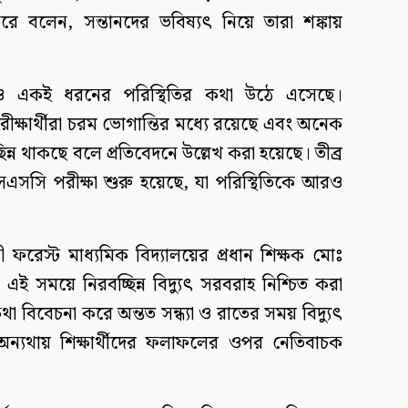
লেন, সন্তানদের ভবিষ্যৎ নিয়ে তারা শঙ্কায়
য়ও একই ধরনের পরিস্থিতির কথা উঠে এসেছে।
ষার্থীরা চরম ভোগান্তির মধ্যে রয়েছে এবং অনেক
্ছিন্ন থাকছে বলে প্রতিবেদনে উল্লেখ করা হয়েছে। তীব্র
সএসসি পরীক্ষা শুরু হয়েছে, যা পরিস্থিতিকে আরও
ফরেস্ট মাধ্যমিক বিদ্যালয়ের প্রধান শিক্ষক মোঃ
ই সময়ে নিরবচ্ছিন্ন বিদ্যুৎ সরবরাহ নিশ্চিত করা
কথা বিবেচনা করে অন্তত সন্ধ্যা ও রাতের সময় বিদ্যুৎ
অন্যথায় শিক্ষার্থীদের ফলাফলের ওপর নেতিবাচক