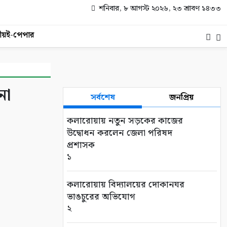
শনিবার, ৮ আগস্ট ২০২৬, ২৩ শ্রাবণ ১৪৩৩
ীয়
ই-পেপার
না
সর্বশেষ
জনপ্রিয়
কলারোয়ায় নতুন সড়কের কাজের
উদ্বোধন করলেন জেলা পরিষদ
প্রশাসক
১
কলারোয়ায় বিদ্যালয়ের দোকানঘর
ভাঙচুরের অভিযোগ
২