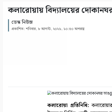
কলারোয়ায় বিদ্যালয়ের দোকানঘ
ডেস্ক নিউজ
প্রকাশিত: শনিবার, ৮ আগস্ট, ২০২৬, ১০:৫০ অপরাহ্ণ
কলারোয়া প্রতিনিধি:
কলারোয়ার 