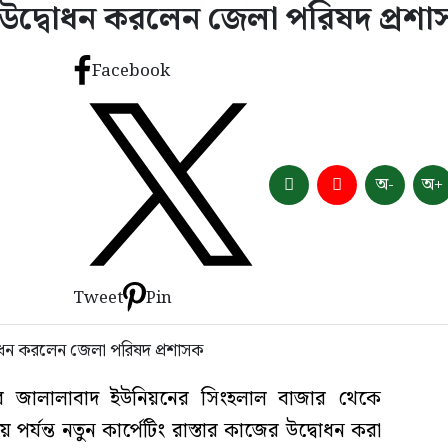
উদ্বোধন করলেন জেলা পরিষদ প্রশ
Facebook
অ-
অ+
Tweet
Pin
 জালালাবাদ ইউনিয়নের সিংহলাল বাজার থেকে
 পর্যন্ত নতুন কার্পেটিং রাস্তার কাজের উদ্বোধন করা