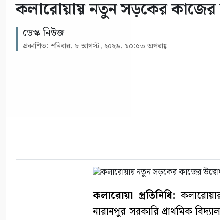
কলারোয়ায় নতুন সড়কের কাজের 
ডেস্ক নিউজ
প্রকাশিত: শনিবার, ৮ আগস্ট, ২০২৬, ১০:৫৩ অপরাহ্ণ
কলারোয়া প্রতিনিধি:
কলারোয়ার
নারানপুর সরকারি প্রাথমিক বিদ্যালয়