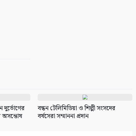
 দুর্ভোগের
বন্ধন টেলিমিডিয়া ও শিল্পী সংসদের
ম অসন্তোষ
বর্ষসেরা সম্মাননা প্রদান