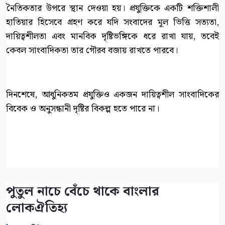
নৈতিকতার উপরে স্থান দেওয়া হয়। প্রযুক্তিকে একটি শক্তিশালী
হাতিয়ার হিসেবে গ্রহণ করে যদি সংবাদের মূল ভিত্তি সত্যতা,
দায়িত্বশীলতা এবং মানবিক দৃষ্টিভঙ্গিকে ধরে রাখা যায়, তবেই
কেবল সাংবাদিকতা তার গৌরব বজায় রাখতে পারবে।
দিনশেষে, আধুনিকতম প্রযুক্তিও একজন দায়িত্বশীল সাংবাদিকের
বিবেক ও অনুসন্ধানী দৃষ্টির বিকল্প হতে পারে না।
পুতুল নাচে বেঁচে থাকে বাংলার
লোকঐতিহ্য