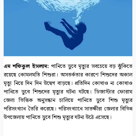
এম শফিকুল ইসলাম:
পানিতে ডুবে মৃত্যুর সবচেয়ে বড় ঝুঁকিতে
রয়েছে কোমলমতি শিশুরা। অসতর্কতার কারণে শিশুদের অকাল
মৃত্যু নিয়ে দিন দিন উদ্বেগ বাড়ছে। প্রতিদিন কোথাও না কোথাও
পানিতে ডুবে শিশুদের মৃত্যুর ঘটনা ঘটছে। ডিজাস্টার ফোরাম
জেলা ভিত্তিক অনুসন্ধান চালিয়ে পানিতে ডুবে শিশু মৃত্যুর
পরিসংখ্যান তৈরি করেছে। পরিসংখ্যানে সাতক্ষীরা জেলার বিভিন্ন
উপজেলায় পানিতে ডুবে শিশু মৃত্যুর ঘটনা উঠে এসেছে।