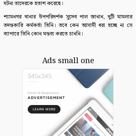
ঘটনা তাদেরকে হতাশ করেছে।
শ্যামনগর থানার উপপরিদর্শক সুদেব পাল জানান, দুটি মামলার
তদন্তকারি কর্মকর্তা তিনি। তবে কেন আসামী ধরা হচ্ছে না সে
ব্যাপারে তিনি কোন মন্তব্য করতে চাননি।
Ads small one