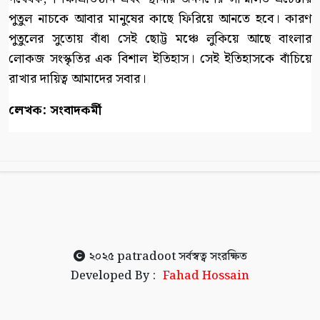
পুতুল নাচকে আবার মানুষের কাছে ফিরিয়ে আনতে হবে। কারণ
পুতুলের সুতোয় বাঁধা সেই ছোট্ট মঞ্চে লুকিয়ে আছে বাংলার
লোকজ সংস্কৃতির এক বিশাল ইতিহাস। সেই ইতিহাসকে বাঁচিয়ে
রাখার দায়িত্ব আমাদের সবার।
লেখক: সংবাদকর্মী
২০২৫
patradoot
সর্বস্বত্ব সংরক্ষিত
Developed By :
Fahad Hossain