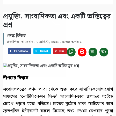
প্রযুক্তি, সাংবাদিকতা এবং একটি অস্তিত্বের
প্রশ্ন
ডেস্ক নিউজ
প্রকাশিত: শুক্রবার, ৭ আগস্ট, ২০২৬, ৪:৩৪ অপরাহ্ণ
অ-
অ+
Facebook
Tweet
Pin
দীপঙ্কর বিশ্বাস
সংবাদপপত্রের প্রথম পাতা থেকে শুরু করে সামাজিকযোগাযোগ
মাধ্যমের ‘নোটিফিকেশন ফিড’ সাংবাদিকতার রূপান্তর ঘটেছে
চোখে পড়ার মতো গতিতে। হাতের মুঠোয় থাকা স্মার্টফোন আর
দ্রুতগতির ইন্টারনেট বদলে দিয়েছে তথ্য দেওয়া-নেওয়ার পুরো