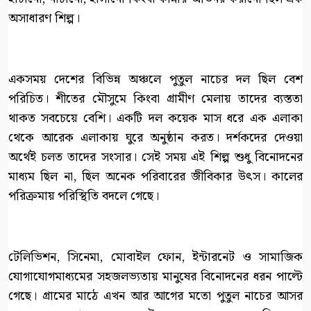
অসাধারণ শিল্প।
একসময় দেশের বিভিন্ন অঞ্চলে পুতুল নাচের দল ছিল বেশ
পরিচিত। শীতের মৌসুমে কিংবা গ্রামীণ মেলায় তাদের ব্যস্ততা
থাকত সবচেয়ে বেশি। একটি দল কয়েক মাস ধরে এক এলাকা
থেকে আরেক এলাকায় ঘুরে অনুষ্ঠান করত। দর্শকদের দেওয়া
অর্থেই চলত তাদের সংসার। সেই সময় এই শিল্প শুধু বিনোদনের
মাধ্যম ছিল না, ছিল অনেক পরিবারের জীবিকার উৎস। কালের
পরিক্রমায় পরিস্থিতি বদলে গেছে।
টেলিভিশন, সিনেমা, মোবাইল ফোন, ইন্টারনেট ও সামাজিক
যোগাযোগমাধ্যমের সহজলভ্যতায় মানুষের বিনোদনের ধরন পাল্টে
গেছে। গ্রামের মাঠে এখন আর আগের মতো পুতুল নাচের আসর