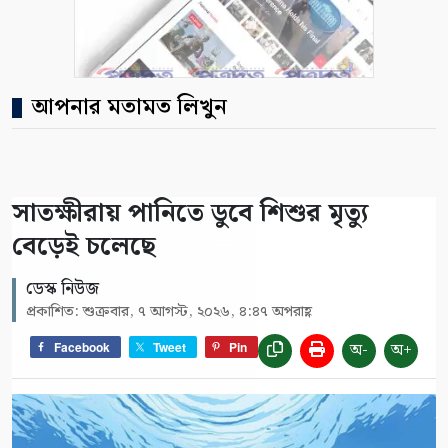
আপনার মতামত লিখুন
সাতক্ষীরায় পানিতে ডুবে শিশুর মৃত্যু
বেড়েই চলেছে
ডেস্ক নিউজ
প্রকাশিত: শুক্রবার, ৭ আগস্ট, ২০২৬, ৪:৪৭ অপরাহ্ণ
অ-
অ+
Facebook
Tweet
Pin