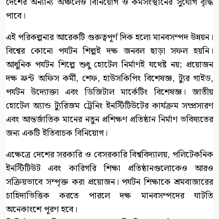
দেশের অন্যান্য অঞ্চলেও বিনিয়োগ ও কর্মসংস্থানের সুযোগ বৃদ্ধি
পাবে।
এই পরিকল্পনার আরেকটি গুরুত্বপূর্ণ দিক হলো মানবসম্পদ উন্নয়ন।
বিশ্বের কোনো পর্যটন শিল্পই দক্ষ জনবল ছাড়া সফল হয়নি।
আধুনিক পর্যটন শিল্পে শুধু হোটেল নির্মাণই যথেষ্ট নয়; প্রয়োজন
দক্ষ ফ্রন্ট অফিস কর্মী, শেফ, হাউসকিপিং বিশেষজ্ঞ, ট্যুর গাইড,
পর্যটন উদ্যোক্তা এবং ডিজিটাল মার্কেটিং বিশেষজ্ঞ। জাতীয়
হোটেল অ্যান্ড ট্যুরিজম ট্রেনিং ইনস্টিটিউটের কার্যক্রম সম্প্রসারণ
এবং আন্তর্জাতিক মানের নতুন প্রশিক্ষণ প্রতিষ্ঠান নির্মাণ ভবিষ্যতের
জন্য একটি ইতিবাচক বিনিয়োগ।
এক্ষেত্রে দেশের সরকারি ও বেসরকারি বিশ্ববিদ্যালয়, পলিটেকনিক
ইনস্টিটিউট এবং কারিগরি শিক্ষা প্রতিষ্ঠানগুলোকেও আরও
সক্রিয়ভাবে সম্পৃক্ত করা প্রয়োজন। পর্যটন শিক্ষাকে শ্রমবাজারের
চাহিদাভিত্তিক করতে পারলে দক্ষ মানবসম্পদের ঘাটতি
অনেকাংশে পূরণ হবে।