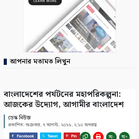
আপনার মতামত লিখুন
বাংলাদেশের পর্যটনের মহাপরিকল্পনা:
আজকের উদ্যোগ, আগামীর বাংলাদেশ
ডেস্ক নিউজ
প্রকাশিত: শুক্রবার, ৭ আগস্ট, ২০২৬, ২:১০ অপরাহ্ণ
অ-
অ+
Facebook
Tweet
Pin