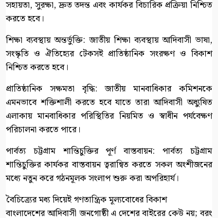
সহায়তা, সুরক্ষা, দ্রুত তদন্ত এবং কার্যকর বিচারিক প্রক্রিয়া নিশ্চিত
করতে হবে।
শিক্ষা ব্যবস্থায় অন্তর্ভুক্তি: জাতীয় শিক্ষা ব্যবস্থায় আদিবাসী ভাষা,
সংস্কৃতি ও ঐতিহ্যের টেকসই প্রাতিষ্ঠানিক সংরক্ষণ ও বিকাশ
নিশ্চিত করতে হবে।
প্রাতিষ্ঠানিক সক্ষমতা বৃদ্ধি: জাতীয় মানবাধিকার কমিশনকে
এমনভাবে শক্তিশালী করতে হবে যাতে তারা আদিবাসী অধ্যুষিত
এলাকায় মানবাধিকার পরিস্থিতির নিয়মিত ও স্বাধীন পর্যবেক্ষণ
পরিচালনা করতে পারে।
পার্বত্য চট্টগ্রাম শান্তিচুক্তির পূর্ণ বাস্তবায়ন: পার্বত্য চট্টগ্রাম
শান্তিচুক্তির কার্যকর বাস্তবায়ন ত্বরান্বিত করতে সকল অংশীজনের
মধ্যে নতুন করে গঠনমূলক সংলাপ শুরু করা অপরিহার্য।
বৈচিত্র্যের মধ্য দিয়েই গণতান্ত্রিক মূল্যবোধের বিকাশ
বাংলাদেশের আদিবাসী জনগোষ্ঠী এ দেশের বাইরের কেউ নয়; বরং