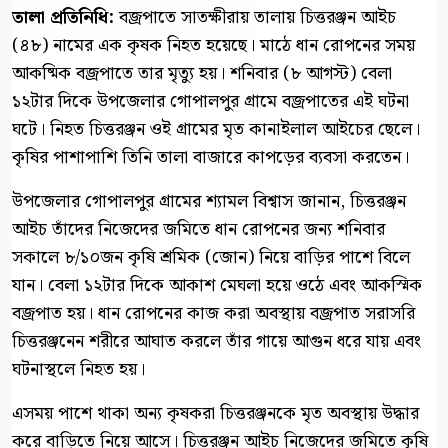
‎তালা প্রতিনিধি:
‎বজ্রপাতে সাতক্ষীরায় তালায় চিত্তরঞ্জন আইচ
(৪৮) নামের এক কৃষক নিহত হয়েছে। মাঠে ধান রোপনের সময়
আকষ্মিক বজ্রপাতে তার মৃত্যু হয়। শনিবার (৮ আগস্ট) বেলা
১২টার দিকে উপজেলার গোপালপুর গ্রামে বজ্রপাতের এই ঘটনা
ঘটে। নিহত চিত্তরঞ্জন ওই গ্রামের মৃত কানাইলাল আইচের ছেলে।
কৃষির পাশাপাশি তিনি তালা বাজারে কাপড়ের ব্যবসা করতেন।
‎উপজেলার গোপালপুর গ্রামের শ্যামল বিশ্বাস জানান, চিত্তরঞ্জন
আইচ তাঁদের নিজেদের জমিতে ধান রোপনের জন্য শনিবার
সকালে ৮/১০জন কৃষি শ্রমিক (জোন) নিয়ে বাড়ির পাশে বিলে
যান। বেলা ১২টার দিকে আকাশ মেঘলা হয়ে ওঠে এবং আকস্মিক
বজ্রপাত হয়। ধান রোপনের কাজ করা অবস্থায় বজ্রপাত সরাসরি
চিত্তরঞ্জনেন শরীরে আঘাত করলে তাঁর গায়ে আগুন ধরে যায় এবং
ঘটনাস্থলে নিহত হয়।
এসময় পাশে থাকা অন্য কৃষকরা চিত্তরঞ্জনকে মৃত অবস্থায় উদ্ধার
করে বাড়িতে নিয়ে আসে। চিত্তরঞ্জন আইচ নিজেদের জমিতে কৃষি