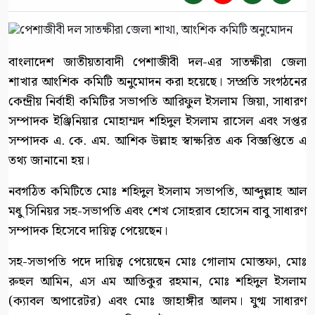
বাংলাদেশ জাতীয়তাবাদী পেশাজীবী দল-এর সাতক্ষীরা জেলা
শাখার আংশিক কমিটি অনুমোদন করা হয়েছে। সম্প্রতি সংগঠনের
কেন্দ্রীয় নির্বাহী কমিটির সভাপতি আরিফুল ইসলাম জিয়া, সাধারণ
সম্পাদক ইঞ্জিনিয়ার মোহাম্মদ শহিদুল ইসলাম রাসেল এবং সপ্তর
সম্পাদক এ. কে. এম. আশিক উল্লাহ স্বাক্ষরিত এক বিজ্ঞপ্তিতে এ
তথ্য জানানো হয়।
নবগঠিত কমিটিতে মোঃ শহিদুল ইসলাম সভাপতি, আব্দুল্লাহ আল
মধু সিনিয়র সহ-সভাপতি এবং শেখ সোহরাব হোসেন বাবু সাধারণ
সম্পাদক হিসেবে দায়িত্ব পেয়েছেন।
সহ-সভাপতি পদে দায়িত্ব পেয়েছেন মোঃ গোলাম মোস্তফা, মোঃ
রুহুল আমিন, এস এম আতিকুর রহমান, মোঃ শহিদুল ইসলাম
(ক্যাবল অপারেটর) এবং মোঃ জাহাঙ্গীর আলম। যুগ্ম সাধারণ