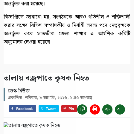
অন্তর্ভুক্ত করা হয়েছে।
বিজ্ঞপ্তিতে জানানো হয়, সংগঠনকে আরও গতিশীল ও শক্তিশালী
করার লক্ষ্যে বিভিন্ন সম্পাদকীয় ও নির্বাহী সদস্য পদে নেতৃবৃন্দকে
অন্তর্ভুক্ত করে সাতক্ষীরা জেলা শাখার এ আংশিক কমিটি
অনুমোদন দেওয়া হয়েছে।
তালায় বজ্রপাতে কৃষক নিহত
ডেস্ক নিউজ
প্রকাশিত: শনিবার, ৮ আগস্ট, ২০২৬, ১:৪৫ অপরাহ্ণ
অ-
অ+
Facebook
Tweet
Pin