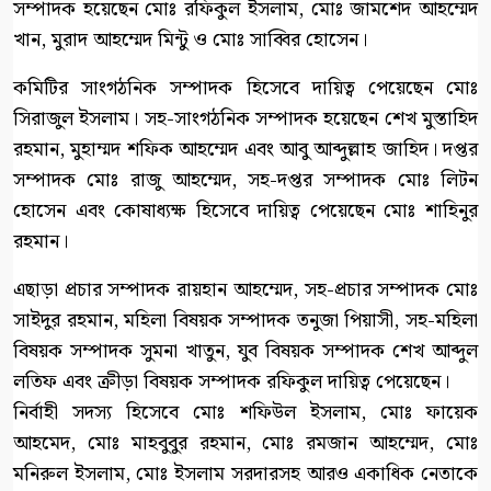
সম্পাদক হয়েছেন মোঃ রফিকুল ইসলাম, মোঃ জামশেদ আহম্মেদ
খান, মুরাদ আহম্মেদ মিন্টু ও মোঃ সাব্বির হোসেন।
কমিটির সাংগঠনিক সম্পাদক হিসেবে দায়িত্ব পেয়েছেন মোঃ
সিরাজুল ইসলাম। সহ-সাংগঠনিক সম্পাদক হয়েছেন শেখ মুস্তাহিদ
রহমান, মুহাম্মদ শফিক আহম্মেদ এবং আবু আব্দুল্লাহ জাহিদ। দপ্তর
সম্পাদক মোঃ রাজু আহম্মেদ, সহ-দপ্তর সম্পাদক মোঃ লিটন
হোসেন এবং কোষাধ্যক্ষ হিসেবে দায়িত্ব পেয়েছেন মোঃ শাহিনুর
রহমান।
এছাড়া প্রচার সম্পাদক রায়হান আহম্মেদ, সহ-প্রচার সম্পাদক মোঃ
সাইদুর রহমান, মহিলা বিষয়ক সম্পাদক তনুজা পিয়াসী, সহ-মহিলা
বিষয়ক সম্পাদক সুমনা খাতুন, যুব বিষয়ক সম্পাদক শেখ আব্দুল
লতিফ এবং ক্রীড়া বিষয়ক সম্পাদক রফিকুল দায়িত্ব পেয়েছেন।
নির্বাহী সদস্য হিসেবে মোঃ শফিউল ইসলাম, মোঃ ফায়েক
আহমেদ, মোঃ মাহবুবুর রহমান, মোঃ রমজান আহম্মেদ, মোঃ
মনিরুল ইসলাম, মোঃ ইসলাম সরদারসহ আরও একাধিক নেতাকে