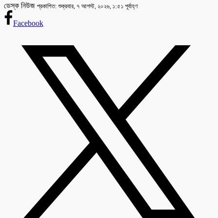
ডেস্ক নিউজ
প্রকাশিত: শুক্রবার, ৭ আগস্ট, ২০২৬, ১:৫১ পূর্বাহ্ণ
Facebook