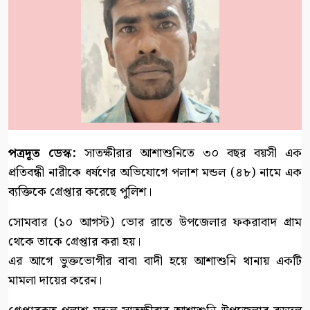
পত্রদূত ডেস্ক:
সাতক্ষীরার আশাশুনিতে ৩০ বছর বয়সী এক
প্রতিবন্ধী নারীকে ধর্ষণের অভিযোগে পলাশ মন্ডল (৪৮) নামে এক
ব্যক্তিকে গ্রেপ্তার করেছে পুলিশ।
সোমবার (১০ আগস্ট) ভোর রাতে উপজেলার ফকরাবাদ গ্রাম
থেকে তাকে গ্রেপ্তার করা হয়।
এর আগে ভুক্তভোগীর বাবা বাদী হয়ে আশাশুনি থানায় একটি
মামলা দায়ের করেন।