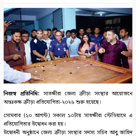
নিজস্ব প্রতিনিধি:
সাতক্ষীরা জেলা ক্রীড়া সংস্থার আয়োজনে
অন্তঃকক্ষ ক্রীড়া প্রতিযোগিতা-২০২৬ শুরু হয়েছে।
সোমবার (১০ আগস্ট) সকাল ১০টায় সাতক্ষীরা স্টেডিয়ামে এ
প্রতিযোগিতার উদ্বোধন করা হয়।
উদ্বোধনী অনুষ্ঠানে জেলা ক্রীড়া সংস্থার সদস্য সচিব আবু জাহিদ