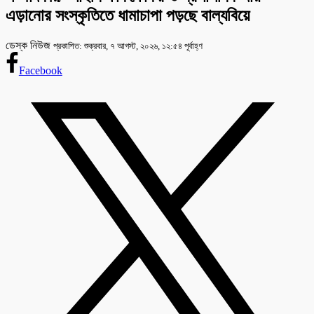
এড়ানোর সংস্কৃতিতে ধামাচাপা পড়ছে বাল্যবিয়ে
ডেস্ক নিউজ
প্রকাশিত: শুক্রবার, ৭ আগস্ট, ২০২৬, ১২:৫৪ পূর্বাহ্ণ
Facebook