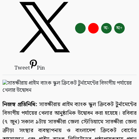
অ-
অ+
Tweet
Pin
নিজস্ব প্রতিনিধি:
সাতক্ষীরায় প্রাইম ব্যাংক স্কুল ক্রিকেট টুর্নামেন্টের
বিভাগীয় পর্যায়ের খেলার আনুষ্ঠানিক উদ্বোধন করা হয়েছে। রবিবার
(৭ জুন) সকাল ৯টায় সাতক্ষীরা জেলা স্টেডিয়ামে সাতক্ষীরা জেলা
ক্রীড়া সংস্থার ব্যবস্থাপনায় ও বাংলাদেশ ক্রিকেট বোর্ডের