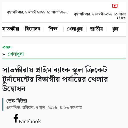
বৃহস্পতিবার, ৬ আগস্ট ২০২৬, ২১ শ্রাবণ ১৪৩৩
বৃহস্পতিবার, ৬ আগস্ট ২০২৬, ২১ শ্রাবণ
১৪৩৩
সাতক্ষীরা
বিনোদন
শিক্ষা
খেলাধুলা
জাতীয়
খুলনা
প্রচ্ছদ
খেলাধুলা
সাতক্ষীরায় প্রাইম ব্যাংক স্কুল ক্রিকেট
টুর্নামেন্টের বিভাগীয় পর্যায়ের খেলার
উদ্বোধন
ডেস্ক নিউজ
প্রকাশিত: রবিবার, ৭ জুন, ২০২৬, ৪:০৩ অপরাহ্ণ
Facebook