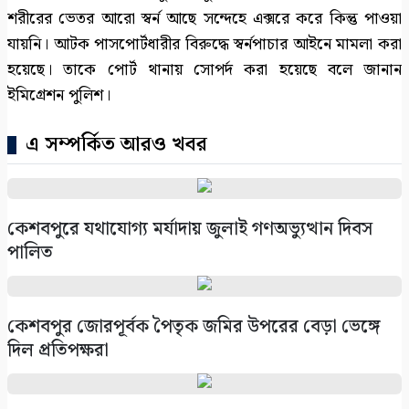
শরীরের ভেতর আরো স্বর্ন আছে সন্দেহে এক্সরে করে কিন্তু পাওয়া
যায়নি। আটক পাসপোর্টধারীর বিরুদ্ধে স্বর্নপাচার আইনে মামলা করা
হয়েছে। তাকে পোর্ট থানায় সোপর্দ করা হয়েছে বলে জানান
ইমিগ্রেশন পুলিশ।
এ সম্পর্কিত আরও খবর
কেশবপুরে যথাযোগ্য মর্যাদায় জুলাই গণঅভ্যুত্থান দিবস
পালিত
কেশবপুর জোরপূর্বক পৈতৃক জমির উপরের বেড়া ভেঙ্গে
দিল প্রতিপক্ষরা