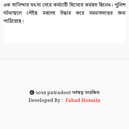
এক বাসিন্দার মৎস্য ঘেরে কর্মচারী হিসেবে কর্মরত ছিলেন। পুলিশ
ঘটনাস্থলে পৌঁছে মরদেহ উদ্ধার করে ময়নাতদন্তের জন্য
পাঠিয়েছে।
২০২৫
patradoot
সর্বস্বত্ব সংরক্ষিত
Developed By :
Fahad Hossain