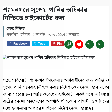
শ্যামনগরে সুপেয় পানির অধিকার
নিশ্চিতে হাইকোর্টের রুল
ডেস্ক নিউজ
প্রকাশিত: রবিবার, ৯ আগস্ট, ২০২৬, ১১:৫৯ অপরাহ্ণ
অ-
অ+
Facebook
Tweet
Pin
পত্রদূত রিপোর্ট: শ্যামনগর উপজেলার অধিবাসীদের জন্য পর্যাপ্ত ও
সুপেয় পানি সরবরাহ নিশ্চিত করার নির্দেশ কেন দেওয়া হবে না, তা
জানতে চেয়ে রুল জারি করেছেন হাইকোর্ট। একই সঙ্গে এ বিষয়ে
রাষ্ট্রের নেওয়া পদক্ষেপের অগ্রগতি প্রতিবেদন আগামী ৬০ দিনের
মধ্যে হলফনামা আকারে দাখিলের নির্দেশ দেওয়া হয়েছে।