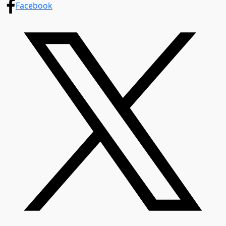
Facebook