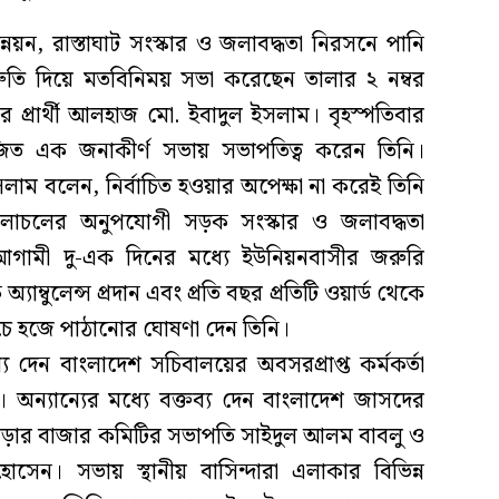
্নয়ন, রাস্তাঘাট সংস্কার ও জলাবদ্ধতা নিরসনে পানি
িশ্রুতি দিয়ে মতবিনিময় সভা করেছেন তালার ২ নম্বর
র প্রার্থী আলহাজ মো. ইবাদুল ইসলাম। বৃহস্পতিবার
ত এক জনাকীর্ণ সভায় সভাপতিত্ব করেন তিনি।
াম বলেন, নির্বাচিত হওয়ার অপেক্ষা না করেই তিনি
 চলাচলের অনুপযোগী সড়ক সংস্কার ও জলাবদ্ধতা
আগামী দু-এক দিনের মধ্যে ইউনিয়নবাসীর জরুরি
যাম্বুলেন্স প্রদান এবং প্রতি বছর প্রতিটি ওয়ার্ড থেকে
চে হজে পাঠানোর ঘোষণা দেন তিনি।
য দেন বাংলাদেশ সচিবালয়ের অবসরপ্রাপ্ত কর্মকর্তা
ন্যান্যের মধ্যে বক্তব্য দেন বাংলাদেশ জাসদের
ড়ার বাজার কমিটির সভাপতি সাইদুল আলম বাবলু ও
েন। সভায় স্থানীয় বাসিন্দারা এলাকার বিভিন্ন