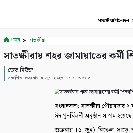
সাতক্ষীরা
বিনোদন
শ
প্রচ্ছদ
সাতক্ষীরা
সাতক্ষীরায় শহর জামায়াতের কর্মী শি
ডেস্ক নিউজ
প্রকাশিত: শুক্রবার, ৫ জুন, ২০২৬, ১১:১৭ অপরাহ্ণ
সংবাদদাতা: সাতক্ষীরা পৌরসভার ২ নম
ঈদ পুনর্মিলনী অনুষ্ঠান সম্পন্ন হয়েছে
শুক্রবার (৫ জুন) বিকেল সাড়ে 