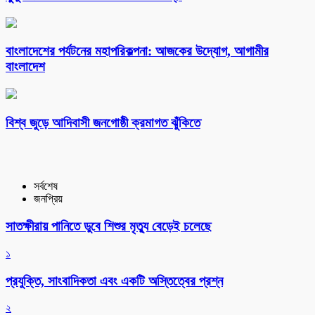
বাংলাদেশের পর্যটনের মহাপরিকল্পনা: আজকের উদ্যোগ, আগামীর
বাংলাদেশ
বিশ্ব জুড়ে আদিবাসী জনগোষ্ঠী ক্রমাগত ঝুঁকিতে
সর্বশেষ
জনপ্রিয়
সাতক্ষীরায় পানিতে ডুবে শিশুর মৃত্যু বেড়েই চলেছে
১
প্রযুক্তি, সাংবাদিকতা এবং একটি অস্তিত্বের প্রশ্ন
২