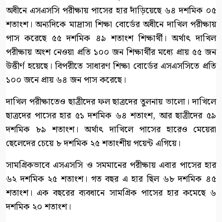
অধীনে এসএসসি পরীক্ষায় পাসের হার দাঁড়িয়েছে ৬৪ দশমিক ০৫
শতাংশ। অন্যদিকে মাদ্রাসা শিক্ষা বোর্ডের অধীনে দাখিল পরীক্ষায়
পাস করেছে ৫৫ দশমিক ৪৯ শতাংশ শিক্ষার্থী। অর্থাৎ দাখিল
পরীক্ষায় অংশ নেওয়া প্রতি ১০০ জন শিক্ষার্থীর মধ্যে প্রায় ৫৫ জন
উত্তীর্ণ হয়েছে। বিপরীতে সাধারণ শিক্ষা বোর্ডের এসএসসিতে প্রতি
১০০ জনে প্রায় ৬৪ জন পাস করেছে।
দাখিল পরীক্ষাতেও ছাত্রীদের ফল ছাত্রদের তুলনায় ভালো। দাখিলে
ছাত্রদের পাসের হার ৫১ দশমিক ৬৪ শতাংশ, আর ছাত্রীদের ৫৯
দশমিক ৮৯ শতাংশ। অর্থাৎ দাখিলে পাসের হারেও মেয়েরা
ছেলেদের চেয়ে ৮ দশমিক ২৫ শতাংশীয় পয়েন্ট এগিয়ে।
সামগ্রিকভাবে এসএসসি ও সমমানের পরীক্ষায় এবার পাসের হার
৬২ দশমিক ২৫ শতাংশ। গত বছর এ হার ছিল ৬৮ দশমিক ৪৫
শতাংশ। এক বছরের ব্যবধানে সামগ্রিক পাসের হার কমেছে ৬
দশমিক ২০ শতাংশ।