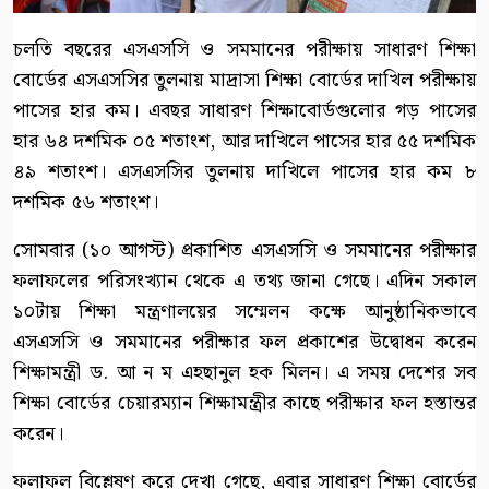
চলতি বছরের এসএসসি ও সমমানের পরীক্ষায় সাধারণ শিক্ষা
বোর্ডের এসএসসির তুলনায় মাদ্রাসা শিক্ষা বোর্ডের দাখিল পরীক্ষায়
পাসের হার কম। এবছর সাধারণ শিক্ষাবোর্ডগুলোর গড় পাসের
হার ৬৪ দশমিক ০৫ শতাংশ, আর দাখিলে পাসের হার ৫৫ দশমিক
৪৯ শতাংশ। এসএসসির তুলনায় দাখিলে পাসের হার কম ৮
দশমিক ৫৬ শতাংশ।
সোমবার (১০ আগস্ট) প্রকাশিত এসএসসি ও সমমানের পরীক্ষার
ফলাফলের পরিসংখ্যান থেকে এ তথ্য জানা গেছে। এদিন সকাল
১০টায় শিক্ষা মন্ত্রণালয়ের সম্মেলন কক্ষে আনুষ্ঠানিকভাবে
এসএসসি ও সমমানের পরীক্ষার ফল প্রকাশের উদ্বোধন করেন
শিক্ষামন্ত্রী ড. আ ন ম এহছানুল হক মিলন। এ সময় দেশের সব
শিক্ষা বোর্ডের চেয়ারম্যান শিক্ষামন্ত্রীর কাছে পরীক্ষার ফল হস্তান্তর
করেন।
ফলাফল বিশ্লেষণ করে দেখা গেছে, এবার সাধারণ শিক্ষা বোর্ডের