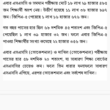
এবার এসএসসি ও সমমান পরীক্ষায় মোট ১৮ লাখ ২৯ হাজার ৪৮৫
জন শিক্ষার্থী অংশ নেয়। উত্তীর্ণ হয়েছে ১১ লাখ ৩৮ হাজার ৮৯৭
জন। জিপিএ-৫ পেয়েছে ১ লাখ ১৬ হাজার ৬৭৬ জন।
গত বছর পাসের হার ছিল ৬৮ দশমিক ৪৫ শতাংশ এবং জিপিএ-৫
পেয়েছিল ১ লাখ ৩৯ হাজার ৩২ জন। ফলে এবার জিপিএ-৫
পাওয়া শিক্ষার্থীর সংখ্যা কমেছে ২২ হাজার ৩৫৬ জন।
এবার এসএসসি (ভোকেশনাল) ও দাখিল (ভোকেশনাল) পরীক্ষায়
পাসের হার ৫৮ দশমিক ২০ শতাংশ, যা সাধারণ শিক্ষা বোর্ডের
এসএসসির চেয়েও কম। ফলে তিন ধারার ফলাফলে সাধারণ
এসএসসি এগিয়ে, এরপর ভোকেশনাল এবং সর্বশেষ দাখিল।