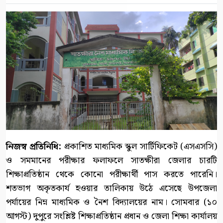
নিজস্ব প্রতিনিধি:
প্রকাশিত মাধ্যমিক স্কুল সার্টিফিকেট (এসএসসি)
ও সমমানের পরীক্ষার ফলাফলে সাতক্ষীরা জেলার চারটি
শিক্ষাপ্রতিষ্ঠান থেকে কোনো পরীক্ষার্থী পাস করতে পারেনি।
শতভাগ অকৃতকার্য হওয়ার তালিকায় উঠে এসেছে উপজেলা
পর্যায়ের নিম্ন মাধ্যমিক ও নৈশ বিদ্যালয়ের নাম। সোমবার (১০
আগস্ট) দুপুরে সংশ্লিষ্ট শিক্ষাপ্রতিষ্ঠান প্রধান ও জেলা শিক্ষা কার্যালয়