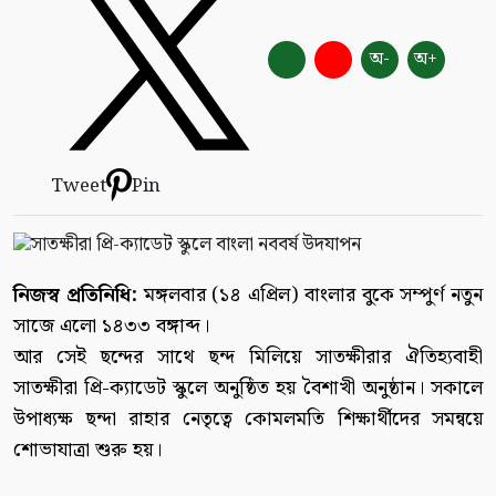
অ-
অ+
Tweet
Pin
নিজস্ব প্রতিনিধি:
মঙ্গলবার (১৪ এপ্রিল) বাংলার বুকে সম্পুর্ণ নতুন
সাজে এলো ১৪৩৩ বঙ্গাব্দ।
আর সেই ছন্দের সাথে ছন্দ মিলিয়ে সাতক্ষীরার ঐতিহ্যবাহী
সাতক্ষীরা প্রি-ক্যাডেট স্কুলে অনুষ্ঠিত হয় বৈশাখী অনুষ্ঠান। সকালে
উপাধ্যক্ষ ছন্দা রাহার নেতৃত্বে কোমলমতি শিক্ষার্থীদের সমন্বয়ে
শোভাযাত্রা শুরু হয়।