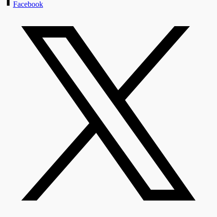
Facebook