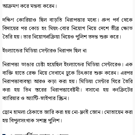
আক্রমণ করে মন্তব্য করেন।
দক্ষিণ কোরিয়াও ছিল বাড়তি নিরাপত্তার মধ্যে। গ্রুপ পর্ব থেকে
বিদায়ের পর কোচ হং মিয়ং-বোর নিয়োগ নিয়ে দেশে তীব্র ক্ষোভ
তৈরি হয়। তার নিয়োগপ্রক্রিয়া নিয়েও পুলিশ তদন্ত শুরু করে।
ইংল্যান্ডের মিডিয়া সেন্টারও নিরাপদ ছিল না
নিরাপত্তা ভাঙার চেষ্টা হয়েছিল ইংল্যান্ডের মিডিয়া সেন্টারেও। এক
ব্যক্তি হাতে রেঞ্চ নিয়ে সেখানে ঢুকে চিৎকার শুরু করেন। এরপর
নিরাপত্তাব্যবস্থা আরও কড়া করা হয়। মিডিয়া সেন্টার ঘিরে তৈরি
করা হয় তিন স্তরের নিরাপত্তাবেষ্টনী। বসানো হয় কংক্রিটের
ব্যারিয়ার ও অ্যান্টি-স্নাইপার স্ক্রিন।
ড্রোন হামলা ঠেকাতে জারি করা হয় নো-ফ্লাই জোন। মোতায়েন করা
হয় বিপুলসংখ্যক সশস্ত্র পুলিশ।