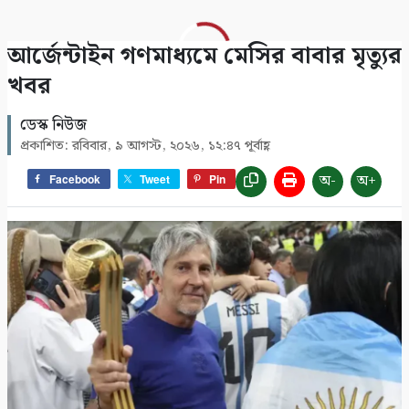
আর্জেন্টাইন গণমাধ্যমে মেসির বাবার মৃত্যুর
খবর
ডেস্ক নিউজ
প্রকাশিত: রবিবার, ৯ আগস্ট, ২০২৬, ১২:৪৭ পূর্বাহ্ণ
অ-
অ+
Facebook
Tweet
Pin