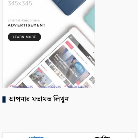
আপনার মতামত লিখুন