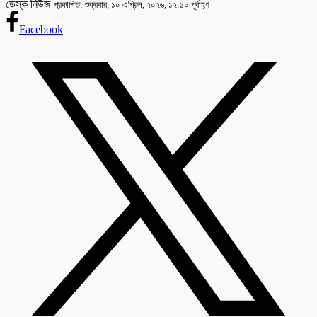
ডেস্ক নিউজ
প্রকাশিত: শুক্রবার, ১০ এপ্রিল, ২০২৬, ১২:১০ পূর্বাহ্ণ
Facebook