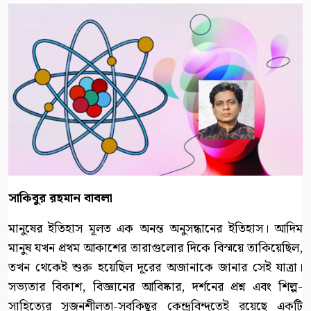
সাকিবুর রহমান বাবলা
মানুষের ইতিহাস মূলত এক অনন্ত অনুসন্ধানের ইতিহাস। আদিম
মানুষ যখন প্রথম আকাশের তারাগুলোর দিকে বিস্ময়ে তাকিয়েছিল,
তখন থেকেই শুরু হয়েছিল দূরের অজানাকে জানার সেই যাত্রা।
সভ্যতার বিকাশ, বিজ্ঞানের আবিষ্কার, দর্শনের প্রশ্ন এবং শিল্প-
সাহিত্যের সৃজনশীলতা-সবকিছুর কেন্দ্রবিন্দুতেই রয়েছে একটি