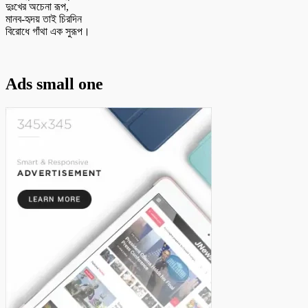
দুঃখের অচেনা রূপ,
মানব-হৃদয় তাই চিরদিন
বিরোধে গাঁথা এক সুরূপ।
Ads small one