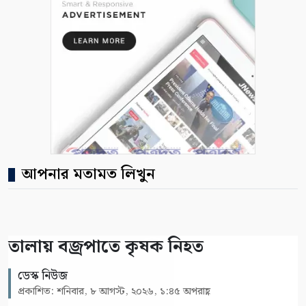
আপনার মতামত লিখুন
তালায় বজ্রপাতে কৃষক নিহত
ডেস্ক নিউজ
প্রকাশিত: শনিবার, ৮ আগস্ট, ২০২৬, ১:৪৫ অপরাহ্ণ