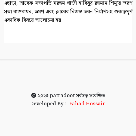
‎এছাড়া, সাবেক সভাপতি মরহুম গাজী হাবিবুর রহমান শিমু’র স্মরণ
সভা বাস্তবায়ন, ভ্রমণ এবং ক্লাবের নিজস্ব ভবন নির্মাণসহ গুরুত্বপূর্ণ
একাধিক বিষয়ে আলোচনা হয়।
২০২৫
patradoot
সর্বস্বত্ব সংরক্ষিত
Developed By :
Fahad Hossain