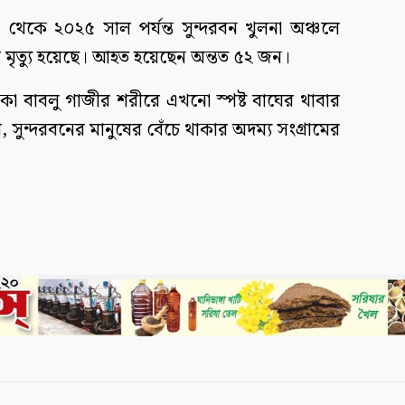
থেকে ২০২৫ সাল পর্যন্ত সুন্দরবন খুলনা অঞ্চলে
মৃত্যু হয়েছে। আহত হয়েছেন অন্তত ৫২ জন।
াকা বাবলু গাজীর শরীরে এখনো স্পষ্ট বাঘের থাবার
 সুন্দরবনের মানুষের বেঁচে থাকার অদম্য সংগ্রামের