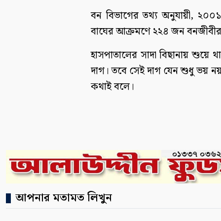
বন বিভাগের তথ্য অনুযায়ী, ২০০১ 
বাঘের আক্রমণে ২২৪ জন বনজীবীর 
হাসপাতালের সাদা বিছানায় শুয়ে থ
দাগ। তবে সেই দাগ যেন শুধু ভয় নয়,
কথাই বলে।
আপনার মতামত লিখুন