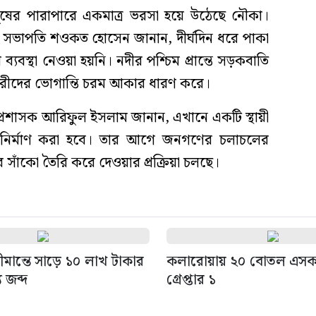
ুষের পারাপারে একমাত্র ভরসা হয়ে উঠেছে নৌকা।
 সভাপতি শওকত হোসেন জানান, দীর্ঘদিন ধরে পাকা
্যবস্থা নেওয়া হয়নি। নদীর পশ্চিম প্রান্তে সড়কবাতি
নারীদের ভোগান্তি চরম আকার ধারণ করে।
প্রশাসক আরিফুল ইসলাম জানান, এখানে একটি স্থায়ী
ার নির্মাণ করা হবে। তার আগে জনগণের চলাচলের
শের সাঁকো তৈরি করে দেওয়ার প্রক্রিয়া চলছে।
মান্তে সাড়ে ১০ লাখ টাকার
কলারোয়ায় ২০ বোতল এস
 জব্দ
গ্রেপ্তার ১