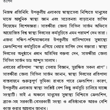
নিজস্ব প্রতিনিধি: উপকূলীয় এলাকায় স্বাস্থ্যসেবা নিশ্চিতে মানুষের
মাঝে আধুনিক স্বাস্থ্য জ্ঞান এবং সচেতনতা বাড়ানোর তাগিদ
দিয়েছেন বিশেষজ্ঞরা। সাতক্ষীরা জেলা সিভিল সার্জন অফিসে
আয়োজিত বিশ্ব স্বাস্থ্য দিবসের কর্মসূচিতে এমন পরামর্শ দেন তারা।
এজন্য দক্ষিণ-পশ্চিমাঞ্চলের উপকূলীয় বাসিন্দাদের সুস্বাস্থ্যে
ফ্রেন্ডশিপের কর্মসূচিকে এগিয়ে নেয়ার তাগিদ দেন বক্তারা। স্বাস্থ্য
দিবসের অনুষ্ঠানে প্রধান অতিথির বক্তব্য দেন, সাতক্ষীরা জেলা
সিভিল সার্জন ডাঃ আব্দুস সালাম।
এবারের প্রতিপাদ্য “স্বাস্থ্য সেবায় বিজ্ঞান, সুরক্ষিত সকল প্রাণ”।
সাতক্ষীরা জেলা সিভিল সার্জন জানান, স্বাস্থ্য দিবসের প্রতিপাদ্য
বাস্তবায়নে গুরুত্বপূর্ণ ভূমিকা রাখতে পারে ফ্রেন্ডশিপ। কারণ,
উপকূলীয় এলাকায় স্বাস্থ্য সংশ্লিষ্ট বেশ কিছু কর্মসূচি চালিয়ে যাচ্ছে
সংস্থাটি। তাই এ অঞ্চলে মানুষের সুস্বাস্থ্য নিশ্চিতে ফ্রেন্ডশিপ,
ব্র্যাক-সহ সরকারী-বেসরকারী সংস্থা ও প্রতিষ্ঠানকে আরও বেশি
কাজ করার আহবান জানান।