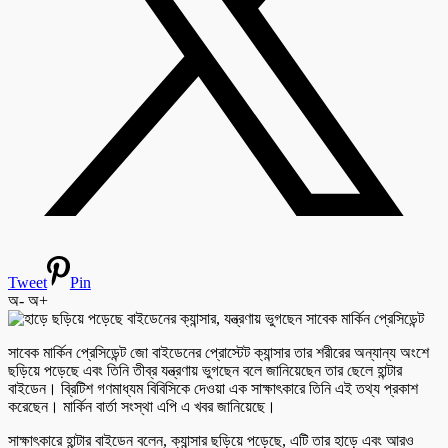
Tweet
Pin
অ-
অ+
সাবেক মার্কিন প্রেসিডেন্ট জো বাইডেনের প্রোস্টেট ক্যান্সার তার শরীরের অন্যান্য অংশে
ছড়িয়ে পড়েছে এবং তিনি তীব্র যন্ত্রণায় ভুগছেন বলে জানিয়েছেন তার ছেলে হান্টার
বাইডেন। ব্রিটিশ গণমাধ্যম বিবিসিকে দেওয়া এক সাক্ষাৎকারে তিনি এই তথ্য প্রকাশ
করেছেন। মার্কিন বার্তা সংস্থা এপি এ খবর জানিয়েছে।
সাক্ষাৎকারে হান্টার বাইডেন বলেন, ক্যান্সার ছড়িয়ে পড়েছে, এটি তার হাড়ে এবং আরও