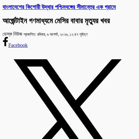
বাংলাদেশের কিশোরী উদ্ধার পশ্চিমবঙ্গের সীমান্তের এক গ্রামে
আর্জেন্টাইন গণমাধ্যমে মেসির বাবার মৃত্যুর খবর
ডেস্ক নিউজ
প্রকাশিত: রবিবার, ৯ আগস্ট, ২০২৬, ১২:৪৭ পূর্বাহ্ণ
Facebook