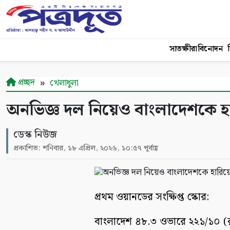
সাতক্ষীরা
বিনোদন
শ
প্রচ্ছদ
খেলাধুলা
অনভিজ্ঞ দল নিয়েও বাংলাদেশকে হা
ডেস্ক নিউজ
প্রকাশিত: শনিবার, ১৮ এপ্রিল, ২০২৬, ১০:৫৭ পূর্বাহ্ণ
প্রথম ওয়ানডের সংক্ষিপ্ত স্কোর:
বাংলাদেশ ৪৮.৩ ওভারে ২২১/১০ (রা