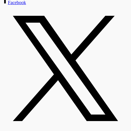
Facebook