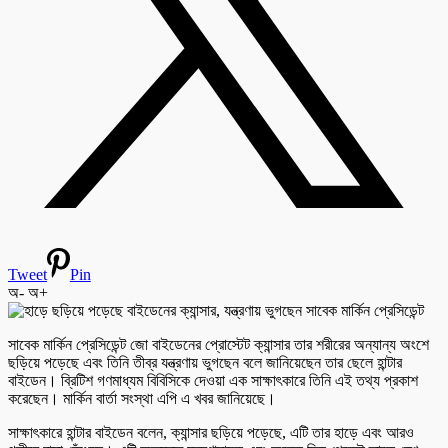
Tweet
Pin
অ-
অ+
সাবেক মার্কিন প্রেসিডেন্ট জো বাইডেনের প্রোস্টেট ক্যান্সার তার শরীরের অন্যান্য অংশে
ছড়িয়ে পড়েছে এবং তিনি তীব্র যন্ত্রণায় ভুগছেন বলে জানিয়েছেন তার ছেলে হান্টার
বাইডেন। ব্রিটিশ গণমাধ্যম বিবিসিকে দেওয়া এক সাক্ষাৎকারে তিনি এই তথ্য প্রকাশ
করেছেন। মার্কিন বার্তা সংস্থা এপি এ খবর জানিয়েছে।
সাক্ষাৎকারে হান্টার বাইডেন বলেন, ক্যান্সার ছড়িয়ে পড়েছে, এটি তার হাড়ে এবং আরও