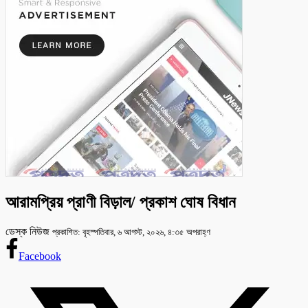
আরামপ্রিয় প্রাণী বিড়াল/ প্রকাশ ঘোষ বিধান
ডেস্ক নিউজ
প্রকাশিত: বৃহস্পতিবার, ৬ আগস্ট, ২০২৬, ৪:৩৫ অপরাহ্ণ
Facebook