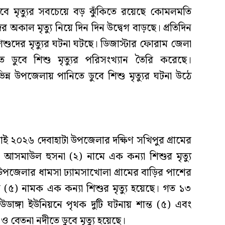
বে মৃত্যুর সবচেয়ে বড় ঝুঁকিতে রয়েছে কোমলমতি
 অকাল মৃত্যু নিয়ে দিন দিন উদ্বেগ বাড়ছে। প্রতিদিন
শুদের মৃত্যুর ঘটনা ঘটছে। ডিজাস্টার ফোরাম জেলা
তে ডুবে শিশু মৃত্যুর পরিসংখ্যান তৈরি করেছে।
িন্ন উপজেলায় পানিতে ডুবে শিশু মৃত্যুর ঘটনা উঠে
াই ২০২৬ দেবাহাটা উপজেলার দক্ষিণ সখিপুর গ্রামের
আসমাউল হুসনা (২) নামে এক কন্যা শিশুর মৃত্যু
উপজেলার ধামসা ঢ্যামসাখোলা গ্রামের বাড়ির পাশের
ুন (৫) নামক এক কন্যা শিশুর মৃত্যু হয়েছে। গত ১৩
ডাঙ্গা ইউনিয়নে পৃথক দুটি ঘটনায় শান্ত (৫) এবং
ও বেতনা নদীতে ডুবে মৃত্যু হয়েছে।