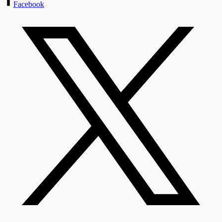
Facebook