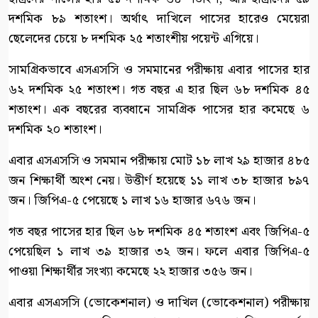
দশমিক ৮৯ শতাংশ। অর্থাৎ দাখিলে পাসের হারেও মেয়েরা
ছেলেদের চেয়ে ৮ দশমিক ২৫ শতাংশীয় পয়েন্ট এগিয়ে।
সামগ্রিকভাবে এসএসসি ও সমমানের পরীক্ষায় এবার পাসের হার
৬২ দশমিক ২৫ শতাংশ। গত বছর এ হার ছিল ৬৮ দশমিক ৪৫
শতাংশ। এক বছরের ব্যবধানে সামগ্রিক পাসের হার কমেছে ৬
দশমিক ২০ শতাংশ।
এবার এসএসসি ও সমমান পরীক্ষায় মোট ১৮ লাখ ২৯ হাজার ৪৮৫
জন শিক্ষার্থী অংশ নেয়। উত্তীর্ণ হয়েছে ১১ লাখ ৩৮ হাজার ৮৯৭
জন। জিপিএ-৫ পেয়েছে ১ লাখ ১৬ হাজার ৬৭৬ জন।
গত বছর পাসের হার ছিল ৬৮ দশমিক ৪৫ শতাংশ এবং জিপিএ-৫
পেয়েছিল ১ লাখ ৩৯ হাজার ৩২ জন। ফলে এবার জিপিএ-৫
পাওয়া শিক্ষার্থীর সংখ্যা কমেছে ২২ হাজার ৩৫৬ জন।
এবার এসএসসি (ভোকেশনাল) ও দাখিল (ভোকেশনাল) পরীক্ষায়