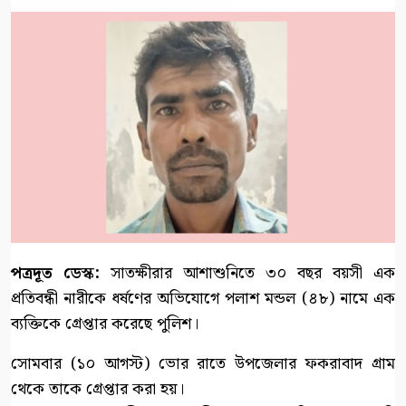
পত্রদূত ডেস্ক:
সাতক্ষীরার আশাশুনিতে ৩০ বছর বয়সী এক
প্রতিবন্ধী নারীকে ধর্ষণের অভিযোগে পলাশ মন্ডল (৪৮) নামে এক
ব্যক্তিকে গ্রেপ্তার করেছে পুলিশ।
সোমবার (১০ আগস্ট) ভোর রাতে উপজেলার ফকরাবাদ গ্রাম
থেকে তাকে গ্রেপ্তার করা হয়।