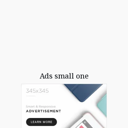
Ads small one