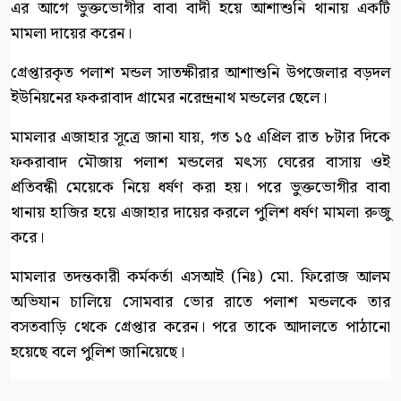
এর আগে ভুক্তভোগীর বাবা বাদী হয়ে আশাশুনি থানায় একটি
মামলা দায়ের করেন।
গ্রেপ্তারকৃত পলাশ মন্ডল সাতক্ষীরার আশাশুনি উপজেলার বড়দল
ইউনিয়নের ফকরাবাদ গ্রামের নরেন্দ্রনাথ মন্ডলের ছেলে।
মামলার এজাহার সূত্রে জানা যায়, গত ১৫ এপ্রিল রাত ৮টার দিকে
ফকরাবাদ মৌজায় পলাশ মন্ডলের মৎস্য ঘেরের বাসায় ওই
প্রতিবন্ধী মেয়েকে নিয়ে ধর্ষণ করা হয়। পরে ভুক্তভোগীর বাবা
থানায় হাজির হয়ে এজাহার দায়ের করলে পুলিশ ধর্ষণ মামলা রুজু
করে।
মামলার তদন্তকারী কর্মকর্তা এসআই (নিঃ) মো. ফিরোজ আলম
অভিযান চালিয়ে সোমবার ভোর রাতে পলাশ মন্ডলকে তার
বসতবাড়ি থেকে গ্রেপ্তার করেন। পরে তাকে আদালতে পাঠানো
হয়েছে বলে পুলিশ জানিয়েছে।