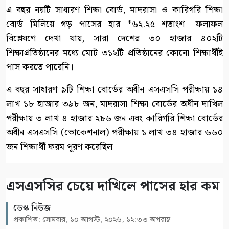
এ বছর নয়টি সাধারণ শিক্ষা বোর্ড, মাদরাসা ও কারিগরি শিক্ষা
বোর্ড মিলিয়ে গড় পাসের হার *৬২.২৫ শতাংশ। ফলাফল
বিশ্লেষণে দেখা যায়, সারা দেশের ৩০ হাজার ৪০২টি
শিক্ষাপ্রতিষ্ঠানের মধ্যে মোট ৩১২টি প্রতিষ্ঠানের কোনো শিক্ষার্থীই
পাস করতে পারেনি।
এ বছর সাধারণ ৯টি শিক্ষা বোর্ডের অধীন এসএসসি পরীক্ষায় ১৪
লাখ ১৮ হাজার ৩৯৮ জন, মাদরাসা শিক্ষা বোর্ডের অধীন দাখিল
পরীক্ষায় ৩ লাখ ৪ হাজার ২৮৬ জন এবং কারিগরি শিক্ষা বোর্ডের
অধীন এসএসসি (ভোকেশনাল) পরীক্ষায় ১ লাখ ৩৪ হাজার ৬৬০
জন শিক্ষার্থী ফরম পূরণ করেছিল।
এসএসসির চেয়ে দাখিলে পাসের হার কম
ডেস্ক নিউজ
প্রকাশিত: সোমবার, ১০ আগস্ট, ২০২৬, ১২:৩৩ অপরাহ্ণ