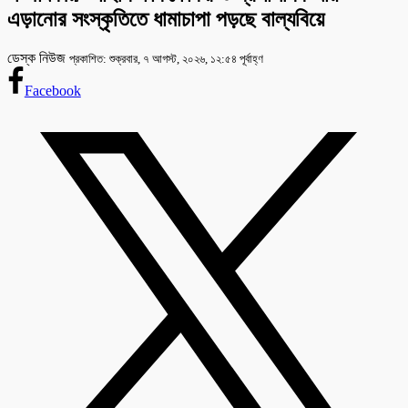
এড়ানোর সংস্কৃতিতে ধামাচাপা পড়ছে বাল্যবিয়ে
ডেস্ক নিউজ
প্রকাশিত: শুক্রবার, ৭ আগস্ট, ২০২৬, ১২:৫৪ পূর্বাহ্ণ
Facebook