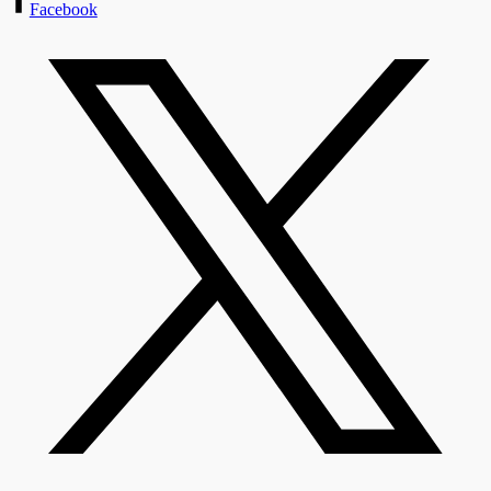
Facebook