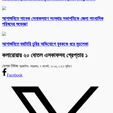
আশাশুনিতে সাবেক সেনাকল্যাণ সংস্থার সভাপতিকে জেলা সাংবাদিক
পরিষদের শুভেচ্ছা
আশাশুনিতে ব্যাটারি চুরির অভিযোগে যুবককে ধরে মুচলেকা
কলারোয়ায় ২০ বোতল এসকাফসহ গ্রেপ্তার ১
ডেস্ক নিউজ
প্রকাশিত: শুক্রবার, ৭ আগস্ট, ২০২৬, ১:৫৩ পূর্বাহ্ণ
Facebook