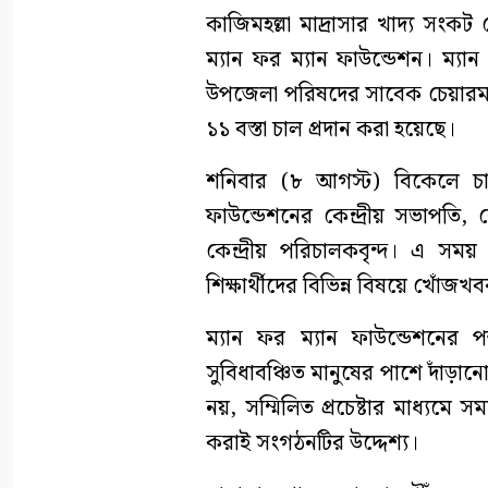
কাজিমহল্লা মাদ্রাসার খাদ্য সং
ম্যান ফর ম্যান ফাউন্ডেশন। ম্যান
উপজেলা পরিষদের সাবেক চেয়ারম্
১১ বস্তা চাল প্রদান করা হয়েছে।
শনিবার (৮ আগস্ট) বিকেলে চাল 
ফাউন্ডেশনের কেন্দ্রীয় সভাপতি,
কেন্দ্রীয় পরিচালকবৃন্দ। এ সময় স
শিক্ষার্থীদের বিভিন্ন বিষয়ে খোঁজখ
ম্যান ফর ম্যান ফাউন্ডেশনের 
সুবিধাবঞ্চিত মানুষের পাশে দাঁড়ানো
নয়, সম্মিলিত প্রচেষ্টার মাধ্যম
করাই সংগঠনটির উদ্দেশ্য।