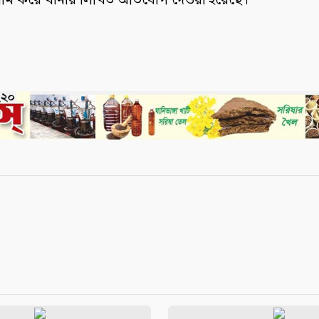
মি করে থানায় লিখিত অভিযোগ দেওয়া হয়েছে।