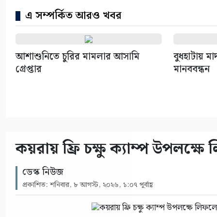
এ সম্পর্কিত আরও খবর
আশাশুনিতে চুরির মামলার আসামি
বুধহাটায় ম
গ্রেপ্তার
মানববন্ধন
কয়রায় ফ্রি চক্ষু ক্যাম্প উপলক্ষ
ডেস্ক নিউজ
প্রকাশিত: শনিবার, ৮ আগস্ট, ২০২৬, ১:০৭ পূর্বাহ্ণ