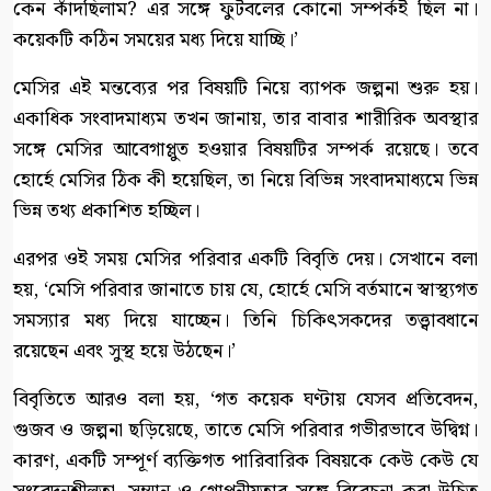
কেন কাঁদছিলাম? এর সঙ্গে ফুটবলের কোনো সম্পর্কই ছিল না।
কয়েকটি কঠিন সময়ের মধ্য দিয়ে যাচ্ছি।’
মেসির এই মন্তব্যের পর বিষয়টি নিয়ে ব্যাপক জল্পনা শুরু হয়।
একাধিক সংবাদমাধ্যম তখন জানায়, তার বাবার শারীরিক অবস্থার
সঙ্গে মেসির আবেগাপ্লুত হওয়ার বিষয়টির সম্পর্ক রয়েছে। তবে
হোর্হে মেসির ঠিক কী হয়েছিল, তা নিয়ে বিভিন্ন সংবাদমাধ্যমে ভিন্ন
ভিন্ন তথ্য প্রকাশিত হচ্ছিল।
এরপর ওই সময় মেসির পরিবার একটি বিবৃতি দেয়। সেখানে বলা
হয়, ‘মেসি পরিবার জানাতে চায় যে, হোর্হে মেসি বর্তমানে স্বাস্থ্যগত
সমস্যার মধ্য দিয়ে যাচ্ছেন। তিনি চিকিৎসকদের তত্ত্বাবধানে
রয়েছেন এবং সুস্থ হয়ে উঠছেন।’
বিবৃতিতে আরও বলা হয়, ‘গত কয়েক ঘণ্টায় যেসব প্রতিবেদন,
গুজব ও জল্পনা ছড়িয়েছে, তাতে মেসি পরিবার গভীরভাবে উদ্বিগ্ন।
কারণ, একটি সম্পূর্ণ ব্যক্তিগত পারিবারিক বিষয়কে কেউ কেউ যে