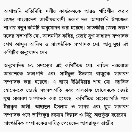
আশাশুনি প্রতিনিধি: দলীয় কার্যক্রমকে আরও গতিশীল করার
লক্ষ্যে বাংলাদেশ জাতীয়তাবাদী তরুণ দল আশাশুনি উপজেলা
শাখার নতুন কমিটি অনুমোদন করা হয়েছে। সাতক্ষীরা জেলা তরুণ
দলের সভাপতি মো. আলমগীর কবির, জ্যেষ্ঠ যুগ্ম সাধারণ সম্পাদক
শেখ আব্দুল আলিম ও সাংগঠনিক সম্পাদক মো. আবু মুছা এই
কমিটির অনুমোদন দেন।
অনুমোদিত ৮২ সদস্যের এই কমিটিতে মো. নাভিদ নওরোজ
আকাশকে সভাপতি এবং সাইফুল ইসলাম বাচ্চুকে সাধারণ
সম্পাদক করা হয়েছে। এ ছাড়া ইঞ্জিনিয়ার শাহ মো. জাকির
হোসেনকে জ্যেষ্ঠ সহসভাপতি এবং আলতাফ হোসেনকে জ্যেষ্ঠ
যুগ্ম সাধারণ সম্পাদক করা হয়েছে। কমিটিতে সহসভাপতি পদে
ইয়াকুব আলী, আছাদুল ইসলাম ও সাগর এবং যুগ্ম সাধারণ
সম্পাদক পদে তাজিকুর রহমান বিল্লাল ও মিঠু অন্তর্ভুক্ত হয়েছেন।
সাংগঠনিক সম্পাদকের দায়িত্ব পেয়েছেন আশরাফুল রাজীব।