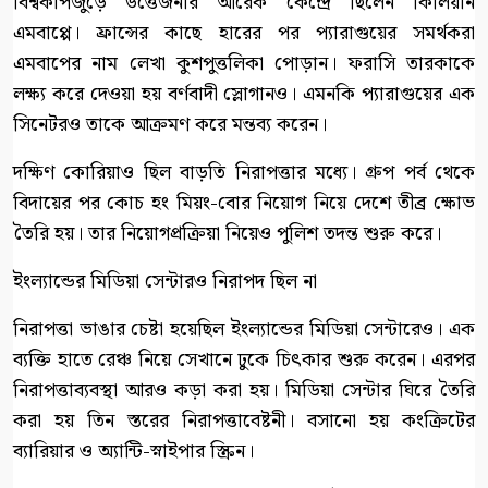
বিশ্বকাপজুড়ে উত্তেজনার আরেক কেন্দ্রে ছিলেন কিলিয়ান
এমবাপ্পে। ফ্রান্সের কাছে হারের পর প্যারাগুয়ের সমর্থকরা
এমবাপের নাম লেখা কুশপুত্তলিকা পোড়ান। ফরাসি তারকাকে
লক্ষ্য করে দেওয়া হয় বর্ণবাদী স্লোগানও। এমনকি প্যারাগুয়ের এক
সিনেটরও তাকে আক্রমণ করে মন্তব্য করেন।
দক্ষিণ কোরিয়াও ছিল বাড়তি নিরাপত্তার মধ্যে। গ্রুপ পর্ব থেকে
বিদায়ের পর কোচ হং মিয়ং-বোর নিয়োগ নিয়ে দেশে তীব্র ক্ষোভ
তৈরি হয়। তার নিয়োগপ্রক্রিয়া নিয়েও পুলিশ তদন্ত শুরু করে।
ইংল্যান্ডের মিডিয়া সেন্টারও নিরাপদ ছিল না
নিরাপত্তা ভাঙার চেষ্টা হয়েছিল ইংল্যান্ডের মিডিয়া সেন্টারেও। এক
ব্যক্তি হাতে রেঞ্চ নিয়ে সেখানে ঢুকে চিৎকার শুরু করেন। এরপর
নিরাপত্তাব্যবস্থা আরও কড়া করা হয়। মিডিয়া সেন্টার ঘিরে তৈরি
করা হয় তিন স্তরের নিরাপত্তাবেষ্টনী। বসানো হয় কংক্রিটের
ব্যারিয়ার ও অ্যান্টি-স্নাইপার স্ক্রিন।