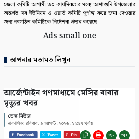
জেলা কমিটি আগামী ৩০ কার্যদিবসের মধ্যে আশাশুনি উপজেলার
অন্তর্গত সব ইউনিয়ন ও ওয়ার্ড কমিটি পূর্ণাঙ্গ করে জমা দেওয়ার
জন্য নবগঠিত কমিটিকে নির্দেশনা প্রদান করেছে।
Ads small one
আপনার মতামত লিখুন
আর্জেন্টাইন গণমাধ্যমে মেসির বাবার
মৃত্যুর খবর
ডেস্ক নিউজ
প্রকাশিত: রবিবার, ৯ আগস্ট, ২০২৬, ১২:৪৭ পূর্বাহ্ণ
অ-
অ+
Facebook
Tweet
Pin