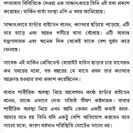
গণমাধ্যম বিবিসিকে দেওয়া এক সাক্ষাৎকারে তিনি এই তথ্য প্রকাশ
করেছেন। মার্কিন বার্তা সংস্থা এপি এ খবর জানিয়েছে।
সাক্ষাৎকারে হান্টার বাইডেন বলেন, ক্যান্সার ছড়িয়ে পড়েছে, এটি
তার হাড়ে এবং আরও গভীরে বাসা বেঁধেছে। এটি অত্যন্ত
যন্ত্রণাদায়ক এবং অনেক দিক থেকেই তাকে বেশ দুর্বল করে
ফেলছে।
সাবেক এই মার্কিন প্রেসিডেন্ট হোয়াইট হাউস ছাড়ার চার মাসেরও
কম সময়ের মধ্যে, গত বছরের মে মাসে প্রথম তার ক্যান্সার
আক্রান্ত হওয়ার তথ্য প্রকাশ করেছিলেন।
বাবার শারীরিক অবস্থা নিয়ে আবেগঘন কণ্ঠে হান্টার বাইডেন
বলেন, তাকে এভাবে দেখা সত্যিই ভীষণ কষ্টদায়ক। বাবার
শারীরিক অবস্থা নিয়ে এখন আমি কেবল একটি কথাই বলব-
আমার মনে হয় তিনি যদি একটু বেশি অভিযোগ করতেন তবে
ভালো হতো, কারণ বর্তমান পরিস্থিতি মোটেও ভালো নয়।