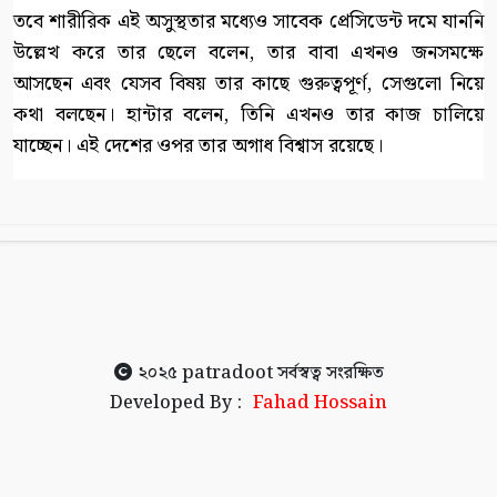
তবে শারীরিক এই অসুস্থতার মধ্যেও সাবেক প্রেসিডেন্ট দমে যাননি
উল্লেখ করে তার ছেলে বলেন, তার বাবা এখনও জনসমক্ষে
আসছেন এবং যেসব বিষয় তার কাছে গুরুত্বপূর্ণ, সেগুলো নিয়ে
কথা বলছেন। হান্টার বলেন, তিনি এখনও তার কাজ চালিয়ে
যাচ্ছেন। এই দেশের ওপর তার অগাধ বিশ্বাস রয়েছে।
২০২৫
patradoot
সর্বস্বত্ব সংরক্ষিত
Developed By :
Fahad Hossain