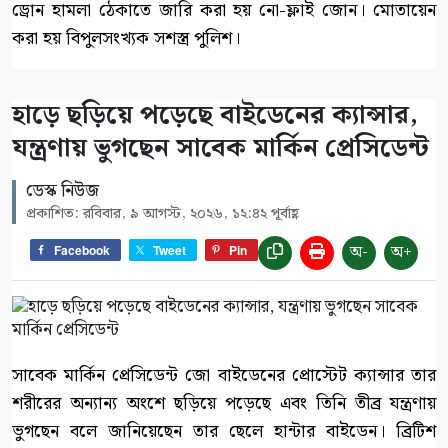
ড্রোন হামলা ঠেকাতে জারি করা হয় নো-ফ্লাই জোন। মোতায়েন
করা হয় বিপুলসংখ্যক সশস্ত্র পুলিশ।
হাড়ে ছড়িয়ে পড়েছে বাইডেনের ক্যান্সার,
যন্ত্রণায় ভুগছেন সাবেক মার্কিন প্রেসিডেন্ট
ডেস্ক নিউজ
প্রকাশিত: রবিবার, ৯ আগস্ট, ২০২৬, ১২:৪২ পূর্বাহ্ণ
অ-
অ+
Facebook
Tweet
Pin
সাবেক মার্কিন প্রেসিডেন্ট জো বাইডেনের প্রোস্টেট ক্যান্সার তার
শরীরের অন্যান্য অংশে ছড়িয়ে পড়েছে এবং তিনি তীব্র যন্ত্রণায়
ভুগছেন বলে জানিয়েছেন তার ছেলে হান্টার বাইডেন। ব্রিটিশ