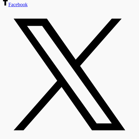
Facebook